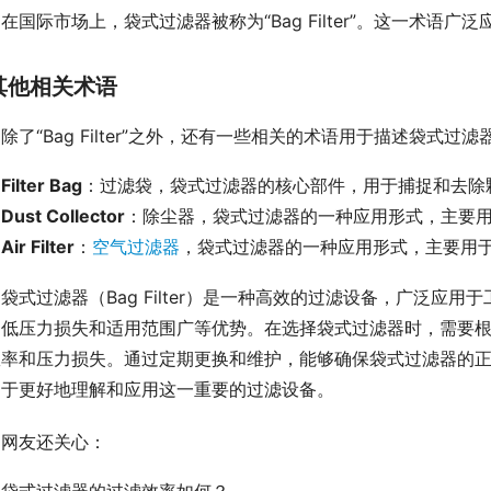
在国际市场上，袋式过滤器被称为“Bag Filter”。这一术
其他相关术语
除了“Bag Filter”之外，还有一些相关的术语用于描述袋式过
Filter Bag
：过滤袋，袋式过滤器的核心部件，用于捕捉和去除
Dust Collector
：除尘器，袋式过滤器的一种应用形式，主要
Air Filter
：
空气过滤器
，袋式过滤器的一种应用形式，主要用
袋式过滤器（Bag Filter）是一种高效的过滤设备，广泛应
、低压力损失和适用范围广等优势。在选择袋式过滤器时，需要
效率和压力损失。通过定期更换和维护，能够确保袋式过滤器的
助于更好地理解和应用这一重要的过滤设备。
网友还关心：