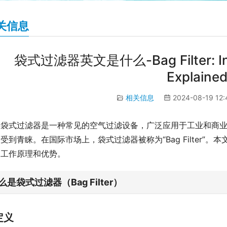
关信息
袋式过滤器英文是什么-Bag Filter: Inte
Explaine
相关信息
2024-08-19 12
袋式过滤器是一种常见的空气过滤设备，广泛应用于工业和商
受到青睐。在国际市场上，袋式过滤器被称为“Bag Filter
、工作原理和优势。
么是袋式过滤器（Bag Filter）
定义