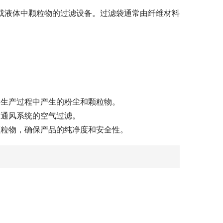
除空气或液体中颗粒物的过滤设备。过滤袋通常由纤维材料
除生产过程中产生的粉尘和颗粒物。
和通风系统的空气过滤。
颗粒物，确保产品的纯净度和安全性。