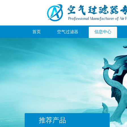
首页
空气过滤器
信息中心
推荐产品