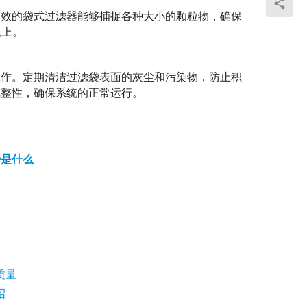
高效的袋式过滤器能够捕捉各种大小的颗粒物，确保
以上。
工作。定期清洁过滤袋表面的灰尘和污染物，防止积
完整性，确保系统的正常运行。
优势是什么
质量
绍