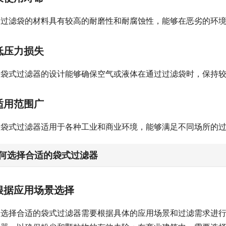
过滤袋的材料具有较高的耐磨性和耐腐蚀性，能够在恶劣的环
低压力损失
袋式过滤器的设计能够确保空气或液体在通过过滤袋时，保持
适用范围广
袋式过滤器适用于各种工业和商业环境，能够满足不同场所的
何选择合适的袋式过滤器
根据应用场景选择
选择合适的袋式过滤器需要根据具体的应用场景和过滤需求进