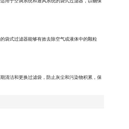
择适用于空调系统和通风系统的袋式过滤器，以确保
率的袋式过滤器能够有效去除空气或液体中的颗粒
定期清洁和更换过滤袋，防止灰尘和污染物积累，保