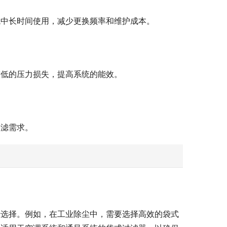
境中长时间使用，减少更换频率和维护成本。
较低的压力损失，提高系统的能效。
过滤需求。
行选择。例如，在工业除尘中，需要选择高效的袋式