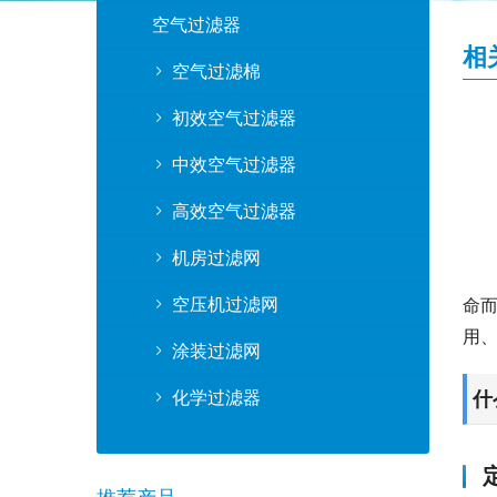
空气过滤器
相
空气过滤棉
初效空气过滤器
中效空气过滤器
高效空气过滤器
机房过滤网
空压机过滤网
命而
用
涂装过滤网
化学过滤器
什