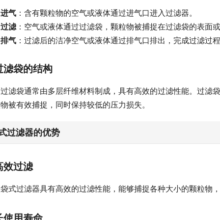
进气
：含有颗粒物的空气或液体通过进气口进入过滤器。
过滤
：空气或液体通过过滤袋，颗粒物被捕捉在过滤袋的表面
排气
：过滤后的洁净空气或液体通过排气口排出，完成过滤过
过滤袋的结构
过滤袋通常由多层纤维材料制成，具有高效的过滤性能。过滤
粒物被有效捕捉，同时保持较低的压力损失。
式过滤器的优势
高效过滤
袋式过滤器具有高效的过滤性能，能够捕捉各种大小的颗粒物
长使用寿命