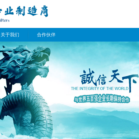
关于我们
合作伙伴