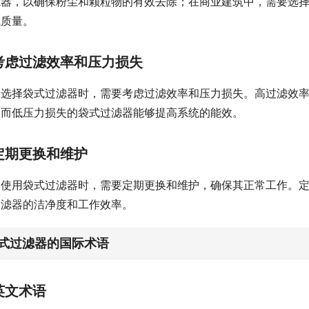
滤器，以确保粉尘和颗粒物的有效去除；在商业建筑中，需要选
气质量。
考虑过滤效率和压力损失
选择袋式过滤器时，需要考虑过滤效率和压力损失。高过滤效
，而低压力损失的袋式过滤器能够提高系统的能效。
定期更换和维护
使用袋式过滤器时，需要定期更换和维护，确保其正常工作。
过滤器的洁净度和工作效率。
式过滤器的国际术语
英文术语