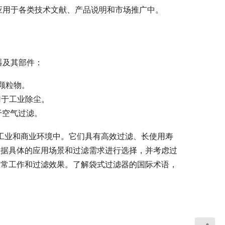
语广泛应用于各类技术文献、产品说明和市场推广中。
滤器及其部件：
颗粒物。
用于工业除尘。
于空气过滤。
用于工业和商业环境中。它们具有高效过滤、长使用寿
根据具体的应用场景和过滤需求进行选择，并考虑过
正常工作和过滤效果。了解袋式过滤器的国际术语，