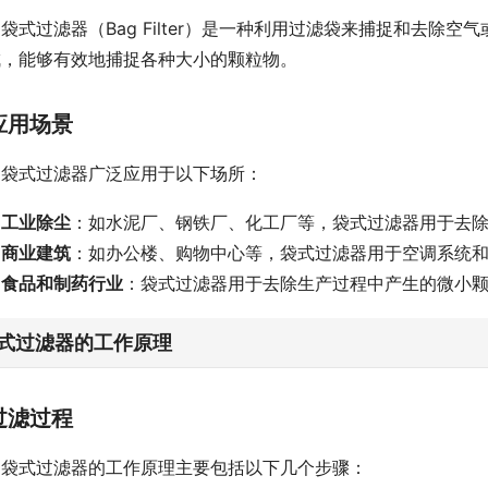
袋式过滤器（Bag Filter）是一种利用过滤袋来捕捉和去
成，能够有效地捕捉各种大小的颗粒物。
应用场景
袋式过滤器广泛应用于以下场所：
工业除尘
：如水泥厂、钢铁厂、化工厂等，袋式过滤器用于去
商业建筑
：如办公楼、购物中心等，袋式过滤器用于空调系统
食品和制药行业
：袋式过滤器用于去除生产过程中产生的微小
式过滤器的工作原理
过滤过程
袋式过滤器的工作原理主要包括以下几个步骤：