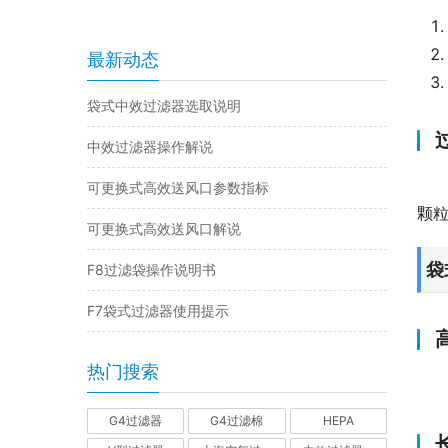
最新动态
袋式中效过滤器选取说明
中效过滤器操作解说
可更换式高效送风口参数指标
颗
可更换式高效送风口解说
袋
F8过滤袋操作说明书
F7袋式过滤器使用提示
热门搜索
G4过滤器
G4过滤棉
HEPA