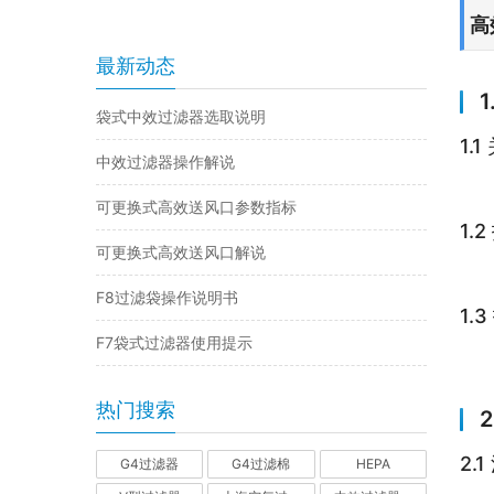
高
最新动态
袋式中效过滤器选取说明
1.
中效过滤器操作解说
可更换式高效送风口参数指标
1.
可更换式高效送风口解说
F8过滤袋操作说明书
1.
F7袋式过滤器使用提示
热门搜索
2.
G4过滤器
G4过滤棉
HEPA