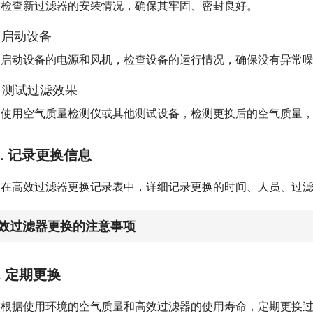
检查新过滤器的安装情况，确保其牢固、密封良好。
2 启动设备
启动设备的电源和风机，检查设备的运行情况，确保没有异常
3 测试过滤效果
使用空气质量检测仪或其他测试设备，检测更换后的空气质量
5. 记录更换信息
在高效过滤器更换记录表中，详细记录更换的时间、人员、过
效过滤器更换的注意事项
1. 定期更换
根据使用环境的空气质量和高效过滤器的使用寿命，定期更换