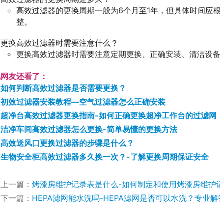
高效过滤器的更换周期一般为6个月至1年，但具体时间应
整。
更换高效过滤器时需要注意什么？
更换高效过滤器时需要注意定期更换、正确安装、清洁设
他网友还看了：
如何判断高效过滤器是否需要更换？
初效过滤器安装教程—空气过滤器怎么正确安装
超净台高效过滤器更换指南-如何正确更换超净工作台的过滤网
洁净车间高效过滤器怎么更换-简单易懂的更换方法
高效送风口更换过滤器的步骤是什么？
生物安全柜高效过滤器多久换一次？-了解更换周期保证安全
上一篇：
烤漆房维护记录表是什么-如何制定和使用烤漆房维护
下一篇：
HEPA滤网能水洗吗-HEPA滤网是否可以水洗？专业解