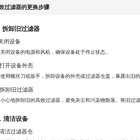
效过滤器的更换步骤
1. 拆卸旧过滤器
1 关闭设备
关闭设备的电源和风机，确保设备处于停止状态。
2 打开设备外壳
使用螺丝刀或扳手，拆卸设备的外壳或过滤器仓盖，暴露出旧
3 拆卸旧过滤器
小心地拆卸旧的高效过滤器，避免灰尘和污染物散落。将旧过
2. 清洁设备
1 清洁过滤器仓