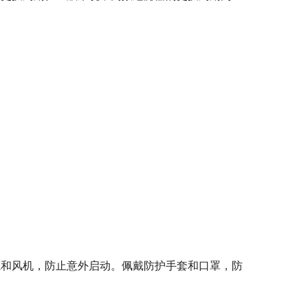
源和风机，防止意外启动。佩戴防护手套和口罩，防