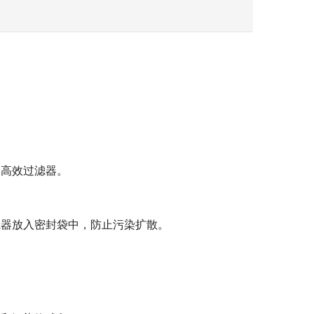
的高效过滤器。
滤器放入密封袋中，防止污染扩散。