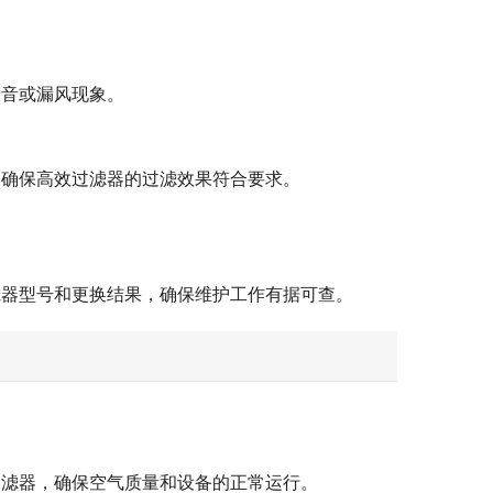
噪音或漏风现象。
，确保高效过滤器的过滤效果符合要求。
滤器型号和更换结果，确保维护工作有据可查。
过滤器，确保空气质量和设备的正常运行。