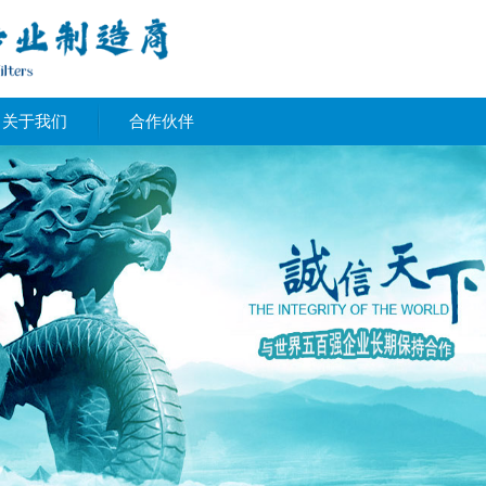
关于我们
合作伙伴