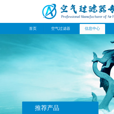
首页
空气过滤器
信息中心
推荐产品