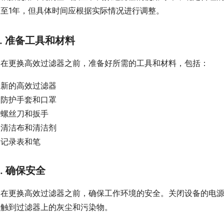
月至1年，但具体时间应根据实际情况进行调整。
2. 准备工具和材料
在更换高效过滤器之前，准备好所需的工具和材料，包括：
新的高效过滤器
防护手套和口罩
螺丝刀和扳手
清洁布和清洁剂
记录表和笔
3. 确保安全
在更换高效过滤器之前，确保工作环境的安全。关闭设备的电
接触到过滤器上的灰尘和污染物。