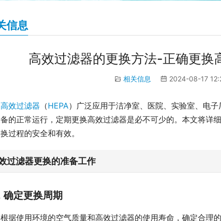
关信息
高效过滤器的更换方法-正确更换
相关信息
2024-08-17 12
高效过滤器
（
HEPA
）广泛应用于洁净室、医院、实验室、电子
设备的正常运行，定期更换高效过滤器是必不可少的。本文将详
更换过程的安全和有效。
效过滤器更换的准备工作
1. 确定更换周期
根据使用环境的空气质量和高效过滤器的使用寿命，确定合理的