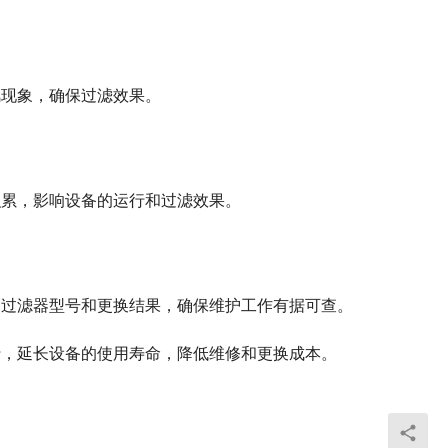
风现象，确保过滤效果。
积累，影响设备的运行和过滤效果。
、过滤器型号和更换结果，确保维护工作有据可查。
行，延长设备的使用寿命，降低维修和更换成本。