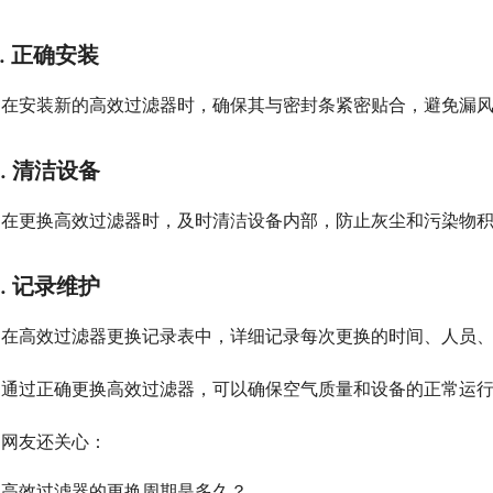
2. 正确安装
在安装新的高效过滤器时，确保其与密封条紧密贴合，避免漏
3. 清洁设备
在更换高效过滤器时，及时清洁设备内部，防止灰尘和污染物
4. 记录维护
在高效过滤器更换记录表中，详细记录每次更换的时间、人员
通过正确更换高效过滤器，可以确保空气质量和设备的正常运
网友还关心：
高效过滤器的更换周期是多久？