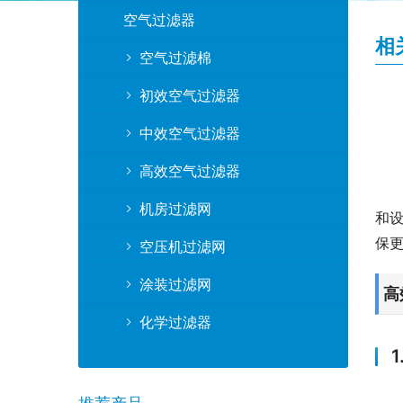
空气过滤器
相
空气过滤棉
初效空气过滤器
中效空气过滤器
高效空气过滤器
机房过滤网
和
保
空压机过滤网
涂装过滤网
高
化学过滤器