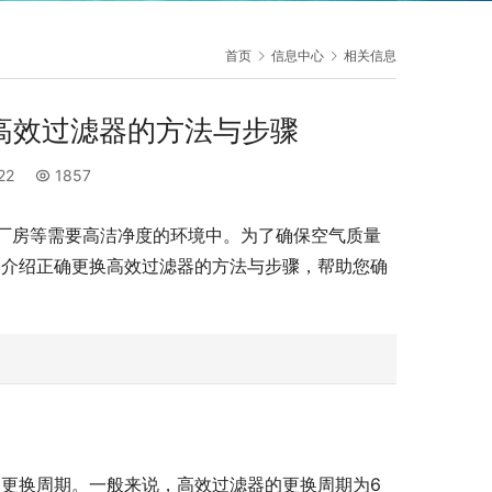
首页
信息中心
相关信息
高效过滤器的方法与步骤
:22
1857
厂房等需要高洁净度的环境中。为了确保空气质量
细介绍正确更换高效过滤器的方法与步骤，帮助您确
更换周期。一般来说，高效过滤器的更换周期为6