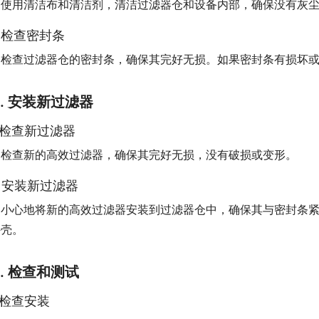
使用清洁布和清洁剂，清洁过滤器仓和设备内部，确保没有灰
2 检查密封条
检查过滤器仓的密封条，确保其完好无损。如果密封条有损坏
3. 安装新过滤器
1 检查新过滤器
检查新的高效过滤器，确保其完好无损，没有破损或变形。
2 安装新过滤器
小心地将新的高效过滤器安装到过滤器仓中，确保其与密封条
外壳。
4. 检查和测试
1 检查安装