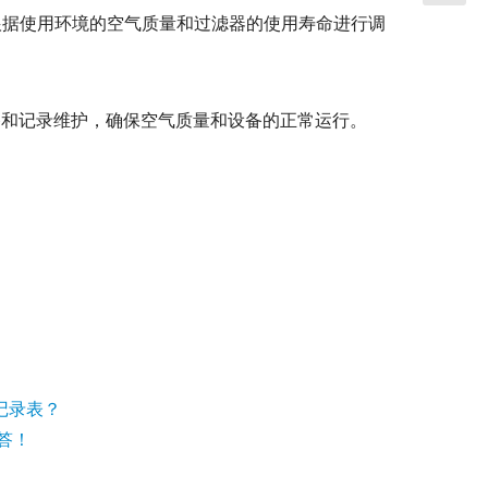
根据使用环境的空气质量和过滤器的使用寿命进行调
备和记录维护，确保空气质量和设备的正常运行。
记录表？
答！