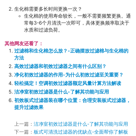
生化棉需要多长时间更换一次？
生化棉的使用寿命较长，一般不需要频繁更换。通
常每3-6个月清洗一次即可，具体更换频率取决于
水质和过滤负荷。
其他网友还看了：
过滤棉和生化棉怎么放？-正确摆放过滤棉与生化棉的
方法
高效过滤器和初效过滤器之间有什么区别？
净化初效过滤器的作用-为什么初效过滤至关重要？
轻松搞定！空调初效过滤器额定风量计算方法解读
洁净室初效过滤器是什么-了解其功能与应用
初效板式过滤器装在哪个位置：合理安装板式过滤器，
提升过滤效果
上一篇：
洁净室初效过滤器是什么-了解其功能与应用
下一篇：
板式可清洗过滤器的优缺点-全面帮你了解板