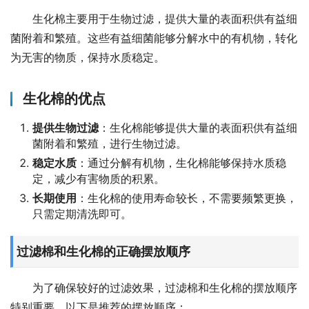
生化棉主要用于生物过滤，提供大量的表面积供有益细
菌附着和繁殖。这些有益细菌能够分解水中的有机物，转化
为无害的物质，保持水质稳定。
生化棉的优点
提供生物过滤
：生化棉能够提供大量的表面积供有益细
菌附着和繁殖，进行生物过滤。
稳定水质
：通过分解有机物，生化棉能够保持水质稳
定，减少有害物质的积累。
长期使用
：生化棉的使用寿命较长，不需要频繁更换，
只需定期清洗即可。
过滤棉和生化棉的正确摆放顺序
为了确保较好的过滤效果，过滤棉和生化棉的摆放顺序
特别重要。以下是推荐的摆放顺序：