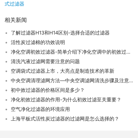
式过滤器
相关新闻
了解过滤器H13和H14区别-选择合适的过滤器
活性炭过滤棉的功效说明
净化空调初效过滤器-简单介绍下净化空调中的初效过滤器是什么
清洗汽液过滤网需要注意的问题
空调袋式过滤器上市，大亮点是制造技术的革新
中央空调清理滤网方法—中央空调滤网清洗步骤及注意事项
初中效过滤器的价格区间是多少？
净化初效过滤器的作用-为什么初效过滤至关重要？
空气净化过滤器的环境应用
上海平板式活性炭过滤器的过滤网是怎么选择的？