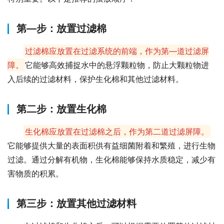
第—步：放置过滤棉
过滤棉应放置在过滤系统的前端，作为第—道过滤屏
障。
它能够高效捕捉水中的悬浮颗粒物，防止大颗粒物进
入后续的过滤材料，保护生化棉和其他过滤材料。
第二步：放置生化棉
生化棉应放置在过滤棉之后，作为第二道过滤屏障。
它能够提供大量的表面积供有益细菌附着和繁殖，进行生物
过滤。通过分解有机物，生化棉能够保持水质稳定，减少有
害物质的积累。
第三步：放置其他过滤材料