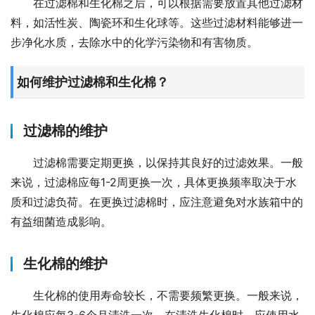
在过滤棉和生化棉之后，可以根据需要放置其他过滤材
料，如活性炭、陶瓷环和生化球等。这些过滤材料能够进一
步净化水质，去除水中的化学污染物和有害物质。
如何维护过滤棉和生化棉？
过滤棉的维护
过滤棉需要定期更换，以保持其良好的过滤效果。一般
来说，过滤棉应每1-2周更换一次，具体更换频率取决于水
质和过滤负荷。在更换过滤棉时，应注意避免对水族箱中的
有益细菌造成影响。
生化棉的维护
生化棉的使用寿命较长，不需要频繁更换。一般来说，