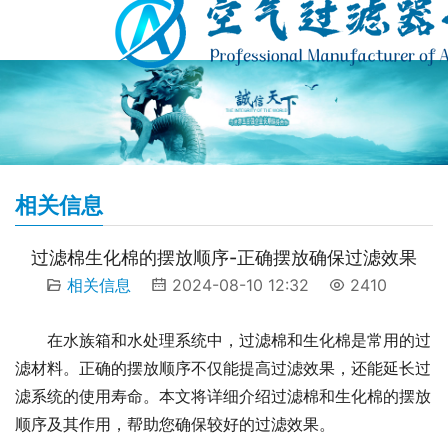
相关信息
过滤棉生化棉的摆放顺序-正确摆放确保过滤效果
相关信息
2024-08-10 12:32
2410
在水族箱和水处理系统中，过滤棉和生化棉是常用的过
滤材料。正确的摆放顺序不仅能提高过滤效果，还能延长过
滤系统的使用寿命。本文将详细介绍过滤棉和生化棉的摆放
顺序及其作用，帮助您确保较好的过滤效果。