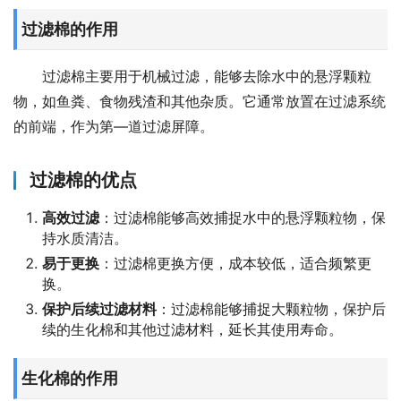
过滤棉的作用
过滤棉主要用于机械过滤，能够去除水中的悬浮颗粒
物，如鱼粪、食物残渣和其他杂质。它通常放置在过滤系统
的前端，作为第—道过滤屏障。
过滤棉的优点
高效过滤
：过滤棉能够高效捕捉水中的悬浮颗粒物，保
持水质清洁。
易于更换
：过滤棉更换方便，成本较低，适合频繁更
换。
保护后续过滤材料
：过滤棉能够捕捉大颗粒物，保护后
续的生化棉和其他过滤材料，延长其使用寿命。
生化棉的作用