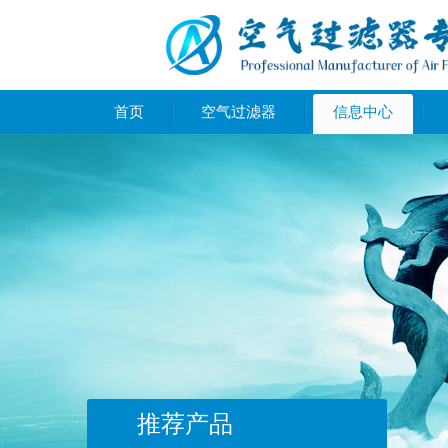
首页
空气过滤器
信息中心
推荐产品