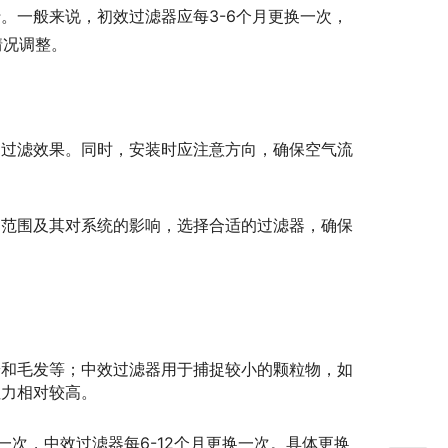
。一般来说，初效过滤器应每3-6个月更换一次，
情况调整。
响过滤效果。同时，安装时应注意方向，确保空气流
力范围及其对系统的影响，选择合适的过滤器，确保
粉和毛发等；中效过滤器用于捕捉较小的颗粒物，如
阻力相对较高。
一次，中效过滤器每6-12个月更换一次。具体更换