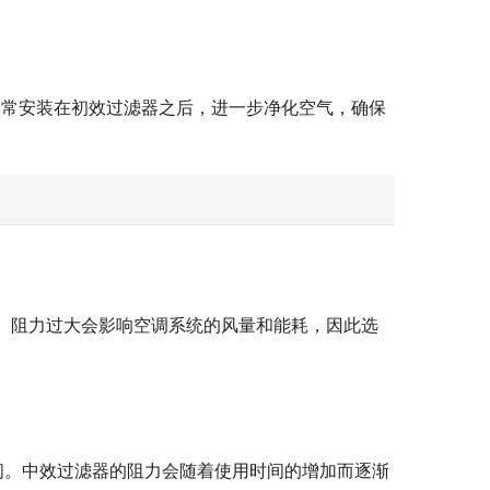
通常安装在初效过滤器之后，进一步净化空气，确保
之间。阻力过大会影响空调系统的风量和能耗，因此选
之间。中效过滤器的阻力会随着使用时间的增加而逐渐