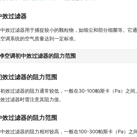
中效过滤器
中效过滤器用于捕捉较小的颗粒物，如细尘和部分细菌等。它
入空调系统的空气质量达到一定标准。
净空调初中效过滤器的阻力范围
初效过滤器的阻力范围
初效过滤器的阻力通常较低，一般在30-100帕斯卡（Pa）
初效过滤器时需注意其阻力值。
中效过滤器的阻力范围
中效过滤器的阻力相对较高，一般在100-300帕斯卡（Pa）