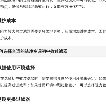
平衡点，确保系统既能高效运行，又能有效净化空气。
维护成本
阻力较大的过滤器需要更频繁地更换，从而增加维护成本。因
维护成本。
何选择合适的洁净空调初中效过滤器
根据使用环境选择
在选择初中效过滤器时，需要根据具体的使用环境来确定。如
，以提高过滤效率；如果使用环境中颗粒物较少，可以选择阻力
定期更换过滤器