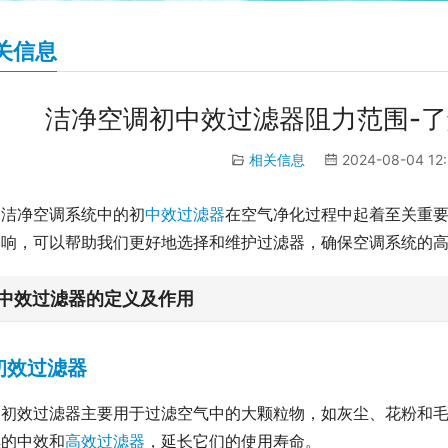
关信息
洁净空调初中效过滤器阻力范围-
相关信息
2024-08-04 12
洁净空调系统中的初
中效过滤器
在空气净化过程中起着至关重
影响，可以帮助我们更好地选择和维护过滤器，确保空调系统的
中效过滤器的定义及作用
初效过滤器
初效过滤器主要用于过滤空气中的大颗粒物，如灰尘、花粉和
续的中效和
高效过滤器
，延长它们的使用寿命。