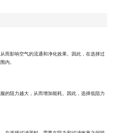
，从而影响空气的流通和净化效果。因此，在选择过
范围内。
克服的阻力越大，从而增加能耗。因此，选择低阻力
此，在选择过滤器时，需要在阻力和过滤效率之间找