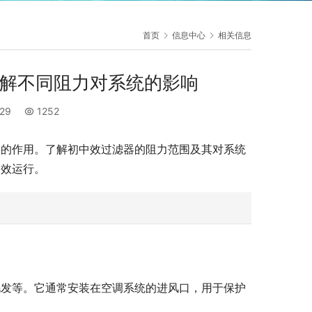
首页
信息中心
相关信息
了解不同阻力对系统的影响
:29
1252
要的作用。了解初中效过滤器的阻力范围及其对系统
高效运行。
毛发等。它通常安装在空调系统的进风口，用于保护