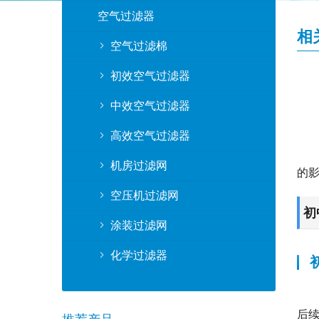
空气过滤器
相
空气过滤棉
初效空气过滤器
中效空气过滤器
高效空气过滤器
机房过滤网
的
空压机过滤网
初
涂装过滤网
化学过滤器
后