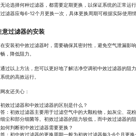
无论选择何种过滤器，都需要定期更换，以保证系统的正常运行
过滤器应每6-12个月更换一次，具体更换周期可根据实际使用
注意过滤器的安装
在安装初中效过滤器时，需要确保其密封性，避免空气泄漏影
顺畅，降低阻力。
通过以上方法，您可以更好地了解洁净空调初中效过滤器的阻
调系统的高效运行。
网友还关心：
初效过滤器和中效过滤器的区别是什么？
答：初效过滤器主要用于过滤空气中的大颗粒物，如灰尘、花
细尘和部分细菌等。初效过滤器的阻力较低，而中效过滤器的
如何判断初中效过滤器需要更换？
答：初中效过滤器的更换周期一般为初效过滤器每3-6个月更换