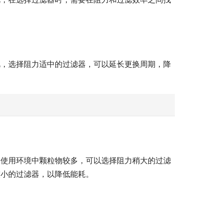
此，选择阻力适中的过滤器，可以延长更换周期，降
果使用环境中颗粒物较多，可以选择阻力稍大的过滤
较小的过滤器，以降低能耗。