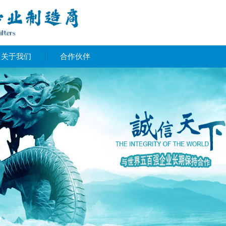
关于我们
合作伙伴