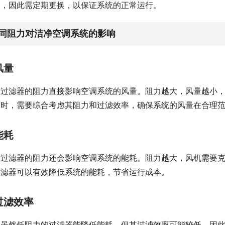
大，因此需定期更换，以保证系统的正常运行。
同阻力对洁净空调系统的影响
风量
过滤器的阻力直接影响空调系统的风量。阻力越大，风量越小
器时，需要综合考虑其阻力和过滤效率，确保系统的风量在合理
能耗
过滤器的阻力还会影响空调系统的能耗。阻力越大，风机需要
过滤器可以有效降低系统的能耗，节省运行成本。
过滤效率
虽然低阻力的过滤器能降低能耗，但其过滤效率可能较低。因