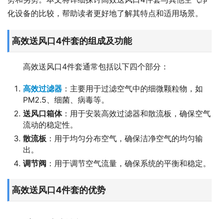
化设备的比较，帮助读者更好地了解其特点和适用场景。
高效送风口4件套的组成及功能
高效送风口4件套通常包括以下四个部分：
高效过滤器
：主要用于过滤空气中的细微颗粒物，如
PM2.5、细菌、病毒等。
送风口箱体
：用于安装高效过滤器和散流板，确保空气
流动的稳定性。
散流板
：用于均匀分布空气，确保洁净空气的均匀输
出。
调节阀
：用于调节空气流量，确保系统的平衡和稳定。
高效送风口4件套的优势