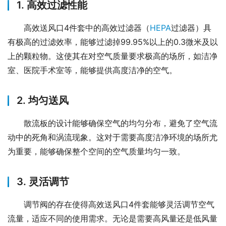
1. 高效过滤性能
高效送风口4件套中的高效过滤器（
HEPA
过滤器）具
有极高的过滤效率，能够过滤掉99.95%以上的0.3微米及以
上的颗粒物。这使其在对空气质量要求极高的场所，如洁净
室、医院手术室等，能够提供高度洁净的空气。
2. 均匀送风
散流板的设计能够确保空气的均匀分布，避免了空气流
动中的死角和涡流现象。这对于需要高度洁净环境的场所尤
为重要，能够确保整个空间的空气质量均匀一致。
3. 灵活调节
调节阀的存在使得高效送风口4件套能够灵活调节空气
流量，适应不同的使用需求。无论是需要高风量还是低风量