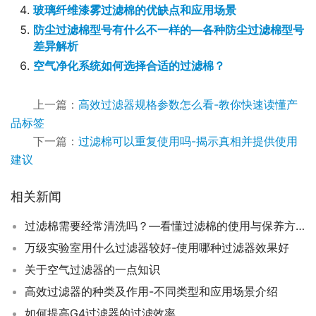
玻璃纤维漆雾过滤棉的优缺点和应用场景
防尘过滤棉型号有什么不一样的—各种防尘过滤棉型号
差异解析
空气净化系统如何选择合适的过滤棉？
上一篇：
高效过滤器规格参数怎么看-教你快速读懂产
品标签
下一篇：
过滤棉可以重复使用吗-揭示真相并提供使用
建议
相关新闻
过滤棉需要经常清洗吗？—看懂过滤棉的使用与保养方法
万级实验室用什么过滤器较好-使用哪种过滤器效果好
关于空气过滤器的一点知识
高效过滤器的种类及作用-不同类型和应用场景介绍
如何提高G4过滤器的过滤效率