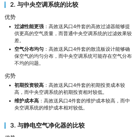
2. 与中央空调系统的比较
优势
过滤性能更强
：高效送风口4件套的高效过滤器能够提
供更高的空气质量，而普通中央空调系统的过滤效果较
差。
空气分布均匀
：高效送风口4件套的散流板设计能够确
保空气的均匀分布，而中央空调系统可能存在空气分布
不均的问题。
劣势
初期投资较高
：高效送风口4件套的初期投资成本较
高，而中央空调系统的初期投资相对较低。
维护成本高
：高效送风口4件套的维护成本较高，而中
央空调系统的维护成本相对较低。
3. 与静电空气净化器的比较