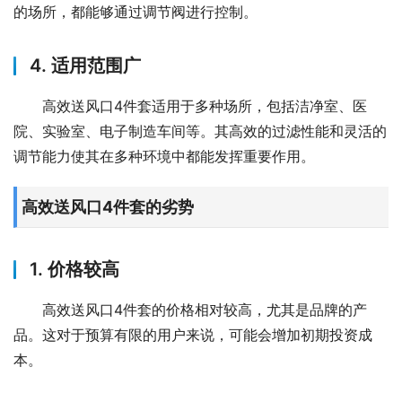
的场所，都能够通过调节阀进行控制。
4. 适用范围广
高效送风口4件套适用于多种场所，包括洁净室、医
院、实验室、电子制造车间等。其高效的过滤性能和灵活的
调节能力使其在多种环境中都能发挥重要作用。
高效送风口4件套的劣势
1. 价格较高
高效送风口4件套的价格相对较高，尤其是品牌的产
品。这对于预算有限的用户来说，可能会增加初期投资成
本。