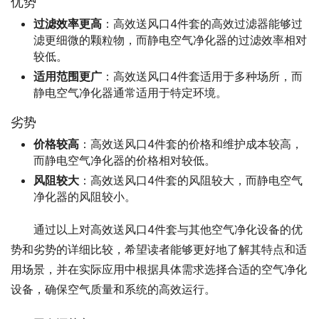
优势
过滤效率更高
：高效送风口4件套的高效过滤器能够过
滤更细微的颗粒物，而静电空气净化器的过滤效率相对
较低。
适用范围更广
：高效送风口4件套适用于多种场所，而
静电空气净化器通常适用于特定环境。
劣势
价格较高
：高效送风口4件套的价格和维护成本较高，
而静电空气净化器的价格相对较低。
风阻较大
：高效送风口4件套的风阻较大，而静电空气
净化器的风阻较小。
通过以上对高效送风口4件套与其他空气净化设备的优
势和劣势的详细比较，希望读者能够更好地了解其特点和适
用场景，并在实际应用中根据具体需求选择合适的空气净化
设备，确保空气质量和系统的高效运行。