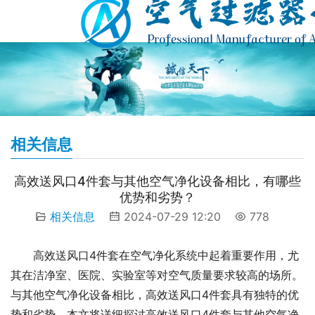
相关信息
高效送风口4件套与其他空气净化设备相比，有哪些
优势和劣势？
相关信息
2024-07-29 12:20
778
高效送风口4件套在空气净化系统中起着重要作用，尤
其在洁净室、医院、实验室等对空气质量要求较高的场所。
与其他空气净化设备相比，高效送风口4件套具有独特的优
势和劣势。本文将详细探讨高效送风口4件套与其他空气净