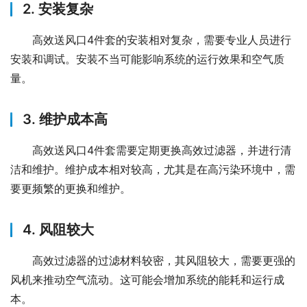
2. 安装复杂
高效送风口4件套的安装相对复杂，需要专业人员进行
安装和调试。安装不当可能影响系统的运行效果和空气质
量。
3. 维护成本高
高效送风口4件套需要定期更换高效过滤器，并进行清
洁和维护。维护成本相对较高，尤其是在高污染环境中，需
要更频繁的更换和维护。
4. 风阻较大
高效过滤器的过滤材料较密，其风阻较大，需要更强的
风机来推动空气流动。这可能会增加系统的能耗和运行成
本。