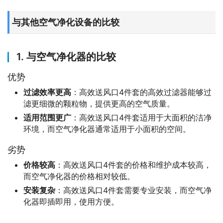
与其他空气净化设备的比较
1. 与空气净化器的比较
优势
过滤效率更高
：高效送风口4件套的高效过滤器能够过
滤更细微的颗粒物，提供更高的空气质量。
适用范围更广
：高效送风口4件套适用于大面积的洁净
环境，而空气净化器通常适用于小面积的空间。
劣势
价格较高
：高效送风口4件套的价格和维护成本较高，
而空气净化器的价格相对较低。
安装复杂
：高效送风口4件套需要专业安装，而空气净
化器即插即用，使用方便。