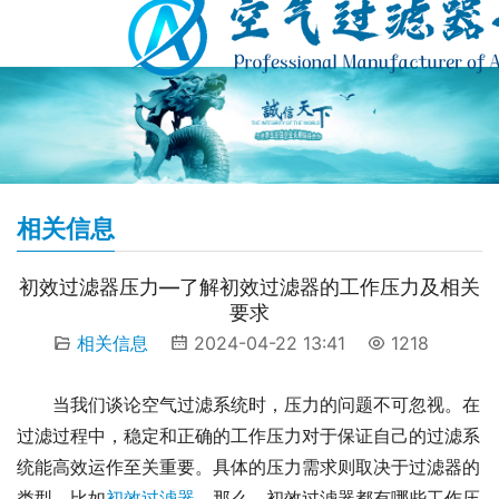
相关信息
初效过滤器压力—了解初效过滤器的工作压力及相关
要求
相关信息
2024-04-22 13:41
1218
当我们谈论空气过滤系统时，压力的问题不可忽视。在
过滤过程中，稳定和正确的工作压力对于保证自己的过滤系
统能高效运作至关重要。具体的压力需求则取决于过滤器的
类型，比如
初效过滤器
。那么，初效过滤器都有哪些工作压