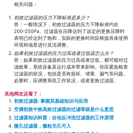
相关问题：
初效过滤器的压力下降标准是多少？
答：一般情况下，初效过滤器的压力下降标准约在
200-250Pa。过滤器在压降达到了设定的更换压降时
表明已经达到了饱和，实际的更换时间应根据具体使用
环境和场景进行灵活调整。
如果初效过滤器的压力过高或者过低该怎么办？
答：如果初效过滤器的压力过高或者过低，都可能对过
滤效果，系统设备及运行成本带来影响。你应紧急检查
过滤器的状况，包括是否有损坏、堵塞、漏气等问题。
必要时，应调整系统工作状况，或者更换过滤器。
其他网友还看了：
初效过滤器: 掌握其基础知识与应用
空调初效中效高效过滤器的过滤等级是什么意思
过滤器知识科普：自动反冲洗过滤器的工作原理
微孔过滤器，微粒无孔可入