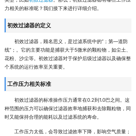
力相关的标准呢？我们接下来进行详细介绍。
初效过滤器的定义
初效过滤器，顾名思义，是过滤系统中的”；第—道防
线”；。它的主要功能是捕获大于5微米的颗粒物，如尘土、
花粉、沙尘等。初效过滤器对于保护后级过滤器以及确保整
个系统的运行效率至关重要。
工作压力相关标准
初效过滤器的标准操作压力通常在0.2到1.0巴之间。这
种范围的压力可以确保过滤器效率地捕获和去除颗粒物，同
时又能保持合理的能耗以及过滤系统的寿命。
工作压力太低，会导致过滤效率下降，影响空气质量；