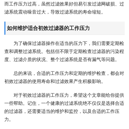
而工作压力过高，虽然过滤效果好但易引发过滤网破损、过
滤系统震动噪音过大，导致过滤系统的寿命缩短。
如何维护适合初效过滤器的工作压力
为了确保过滤器操作在适当的压力下，我们需要定期检
查和调整过滤系统。包括但不限于定期检查过滤器的污染程
度、过滤介质的状况、整个过滤系统是否有漏气等问题。
总的来说，合适的工作压力和定期的维护检查，都会对
初效过滤器的使用寿命和过滤效果产生积极影响。
对于初效过滤器的工作压力，希望这个文章能给你提供
一些帮助。记住，一个健康的过滤系统绝不仅仅是选择合适
的过滤器，还需要适当的维护和监控，以及合适的工作压
力。