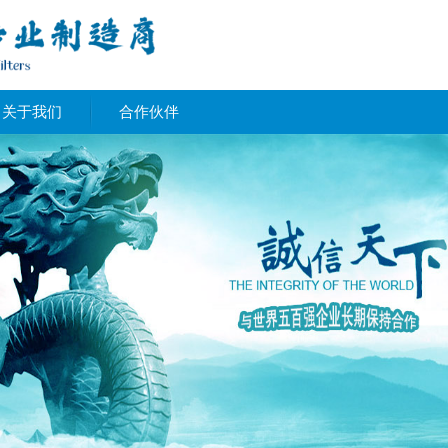
关于我们
合作伙伴