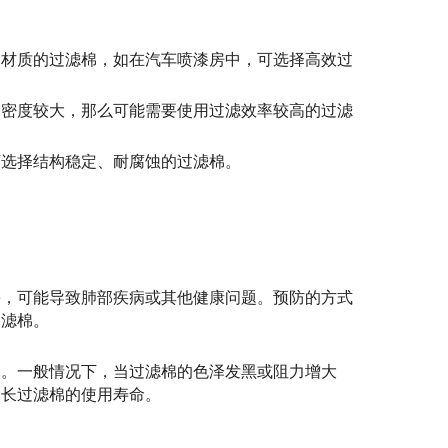
及材质的过滤棉，如在汽车喷漆房中，可选择高效过
雾密度较大，那么可能需要使用过滤效率较高的过滤
可选择结构稳定、耐腐蚀的过滤棉。
害，可能导致肺部疾病或其他健康问题。预防的方式
过滤棉。
定。一般情况下，当过滤棉的色泽发黑或阻力增大
延长过滤棉的使用寿命。