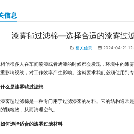
关信息
漆雾毡过滤棉—选择合适的漆雾过
相关信息
2024-04-21 12
相信很多人在车间喷漆或者烤漆的时候都会发现，环境中的漆
严重影响视线，对工作效率产生影响。这就要求我们必须使用到
什么是漆雾毡过滤棉
漆雾毡过滤棉是一种专门用于过滤漆雾的材料。它的结构通常
中的颗粒物，从而清理空气。
如何选择适合的漆雾过滤材料