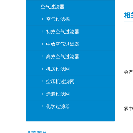
空气过滤器
相
空气过滤棉
初效空气过滤器
中效空气过滤器
高效空气过滤器
机房过滤网
会
空压机过滤网
涂装过滤网
化学过滤器
雾