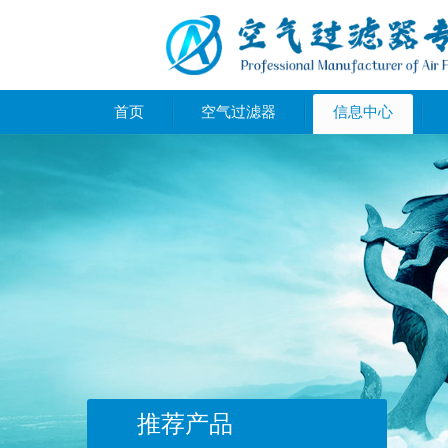
首页
空气过滤器
信息中心
推荐产品