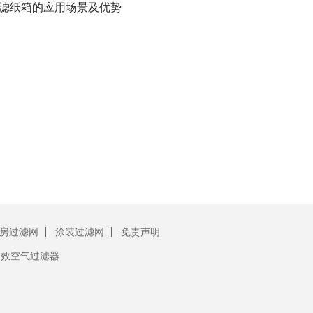
滤纸箱的应用场景及优势
房过滤网
涂装过滤网
免责声明
初效空气过滤器