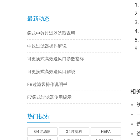
最新动态
袋式中效过滤器选取说明
中效过滤器操作解说
可更换式高效送风口参数指标
可更换式高效送风口解说
F8过滤袋操作说明书
相
F7袋式过滤器使用提示
热门搜索
G4过滤器
G4过滤棉
HEPA