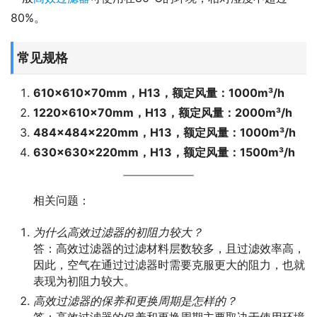
80%。
常见规格
610×610×70mm，H13，额定风量：1000m³/h
1220×610×70mm，H13，额定风量：2000m³/h
484×484×220mm，H13，额定风量：1000m³/h
630×630×220mm，H13，额定风量：1500m³/h
相关问题：
为什么高效过滤器的初阻力较大？
答：高效过滤器的过滤材料层数较多，且过滤效率高，
因此，空气在通过过滤器时需要克服更大的阻力，也就
表现为初阻力较大。
高效过滤器的保养和更换周期是怎样的？