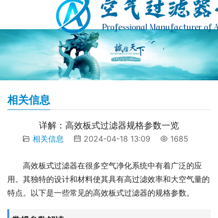
相关信息
详解：高效板式过滤器规格参数一览
相关信息
2024-04-18 13:09
1685
高效板式过滤器在很多空气净化系统中有着广泛的应
用。其独特的设计和材料使其具有高过滤效率和大空气量的
特点。以下是一些常见的高效板式过滤器的规格参数。