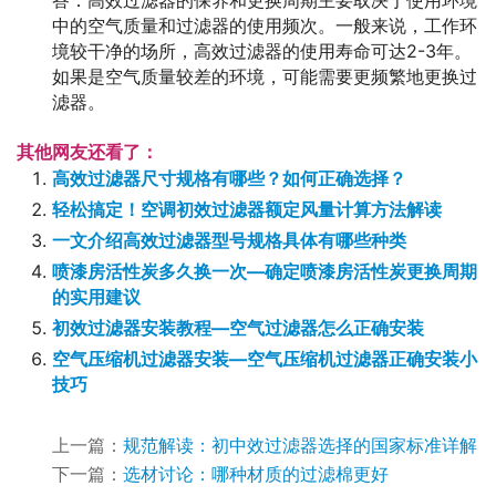
答：高效过滤器的保养和更换周期主要取决于使用环境
中的空气质量和过滤器的使用频次。一般来说，工作环
境较干净的场所，高效过滤器的使用寿命可达2-3年。
如果是空气质量较差的环境，可能需要更频繁地更换过
滤器。
其他网友还看了：
高效过滤器尺寸规格有哪些？如何正确选择？
轻松搞定！空调初效过滤器额定风量计算方法解读
一文介绍高效过滤器型号规格具体有哪些种类
喷漆房活性炭多久换一次—确定喷漆房活性炭更换周期
的实用建议
初效过滤器安装教程—空气过滤器怎么正确安装
空气压缩机过滤器安装—空气压缩机过滤器正确安装小
技巧
上一篇：
规范解读：初中效过滤器选择的国家标准详解
下一篇：
选材讨论：哪种材质的过滤棉更好