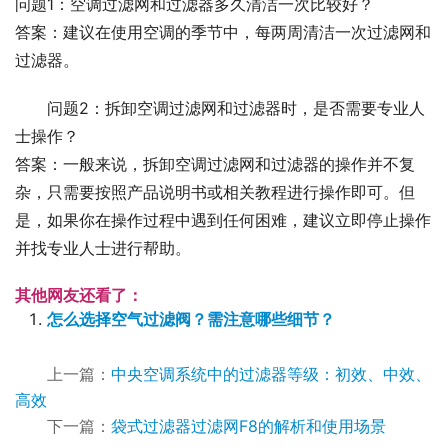
问题1：空调过滤网和过滤器多久清洁一次比较好？
答案：建议在使用空调的季节中，每两周清洁一次过滤网和
过滤器。
问题2：拆卸空调过滤网和过滤器时，是否需要专业人
士操作？
答案：一般来说，拆卸空调过滤网和过滤器的操作并不复
杂，只需要按照产品说明书或相关教程进行操作即可。但
是，如果你在操作过程中遇到任何困难，建议立即停止操作
并找专业人士进行帮助。
其他网友还看了：
怎么选择空气过滤阀？需注意哪些细节？
上一篇：
中央空调系统中的过滤器等级：初效、中效、
高效
下一篇：
袋式过滤器过滤网F8的解析和使用场景