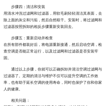
步骤四：清洁和安装
用清水冲洗过滤网和过滤器，用软毛刷轻轻清洁其表面，去
除上面的灰尘和污垢，然后自然晾干。安装时，将过滤网和
过滤器按照拆卸的相反步骤重新安装回去。
步骤五：重新启动并检查
在所有部件都装好后，将电源重新接通，然后启动空调，检
查空调是否能正常运行，以及过滤网和过滤器是否安装牢
固。
通过以上步骤，你就可以正确拆卸并清洁空调过滤网与
过滤器了。定期的清洁与维护不仅可以提升空调的工作效
率，也有助于延长空调的使用寿命，同时也保护了你和你家
人的健康。
相关问题：