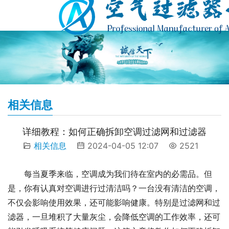
相关信息
详细教程：如何正确拆卸空调过滤网和过滤器
相关信息
2024-04-05 12:07
2521
每当夏季来临，空调成为我们待在室内的必需品。但
是，你有认真对空调进行过清洁吗？一台没有清洁的空调，
不仅会影响使用效果，还可能影响健康。特别是过滤网和过
滤器，一旦堆积了大量灰尘，会降低空调的工作效率，还可