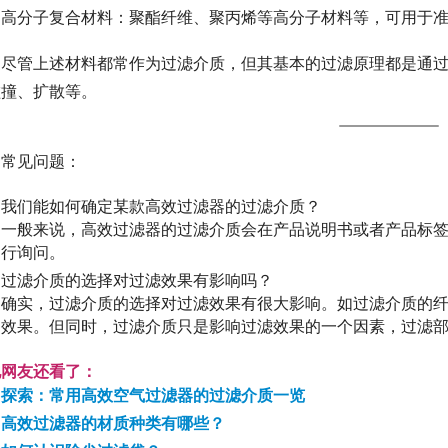
高分子复合材料：聚酯纤维、聚丙烯等高分子材料等，可用于准
尽管上述材料都常作为过滤介质，但其基本的过滤原理都是通
碰撞、扩散等。
常见问题：
我们能如何确定某款高效过滤器的过滤介质？
一般来说，高效过滤器的过滤介质会在产品说明书或者产品标
行询问。
过滤介质的选择对过滤效果有影响吗？
确实，过滤介质的选择对过滤效果有很大影响。如过滤介质的
效果。但同时，过滤介质只是影响过滤效果的一个因素，过滤
他网友还看了：
探索：常用高效空气过滤器的过滤介质一览
高效过滤器的材质种类有哪些？