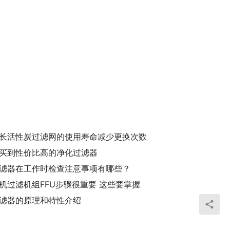
长活性炭过滤网的使用寿命减少更换次数
买到性价比高的净化过滤器
滤器在工作时检查注意事项有哪些？
机过滤机组FFU步骤很重要 这些要掌握
滤器的原理和特性介绍