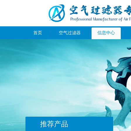
首页
空气过滤器
信息中心
推荐产品