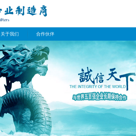
关于我们
合作伙伴