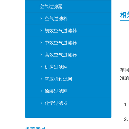
空气过滤器
相
空气过滤棉
初效空气过滤器
中效空气过滤器
高效空气过滤器
机房过滤网
车
准的
空压机过滤网
涂装过滤网
化学过滤器