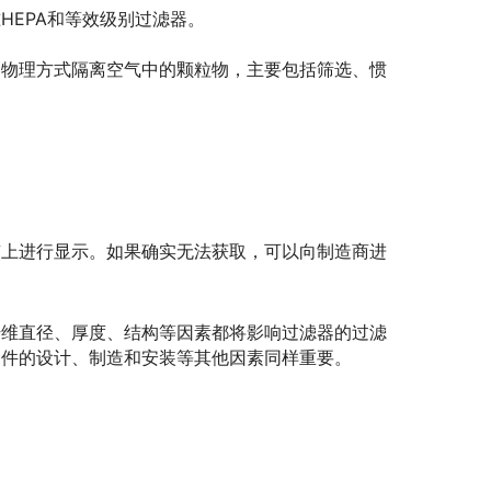
HEPA和等效级别过滤器。
过物理方式隔离空气中的颗粒物，主要包括筛选、惯
签上进行显示。如果确实无法获取，可以向制造商进
纤维直径、厚度、结构等因素都将影响过滤器的过滤
部件的设计、制造和安装等其他因素同样重要。