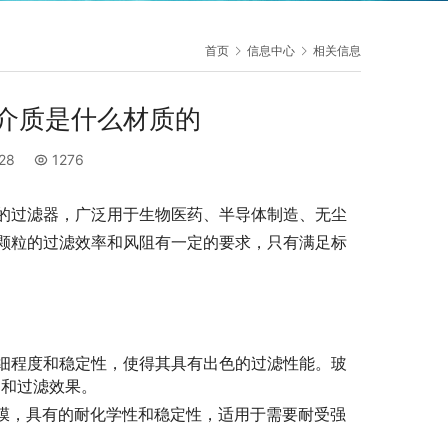
首页
信息中心
相关信息
介质是什么材质的
:28
1276
的过滤器，广泛用于生物医药、半导体制造、无尘
气颗粒的过滤效率和风阻有一定的要求，只有满足标
微细程度和稳定性，使得其具有出色的过滤性能。玻
力和过滤效果。
）膜，具有的耐化学性和稳定性，适用于需要耐受强