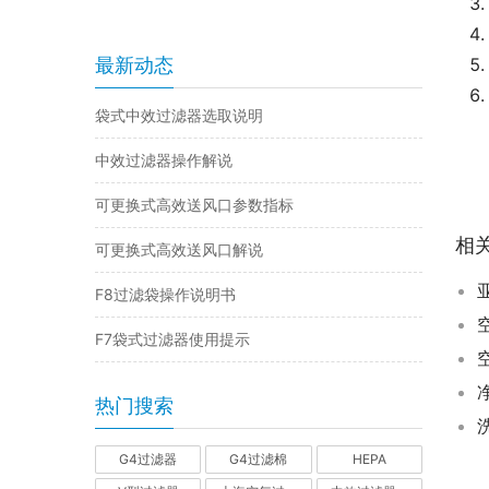
最新动态
袋式中效过滤器选取说明
中效过滤器操作解说
可更换式高效送风口参数指标
相
可更换式高效送风口解说
F8过滤袋操作说明书
F7袋式过滤器使用提示
热门搜索
G4过滤器
G4过滤棉
HEPA