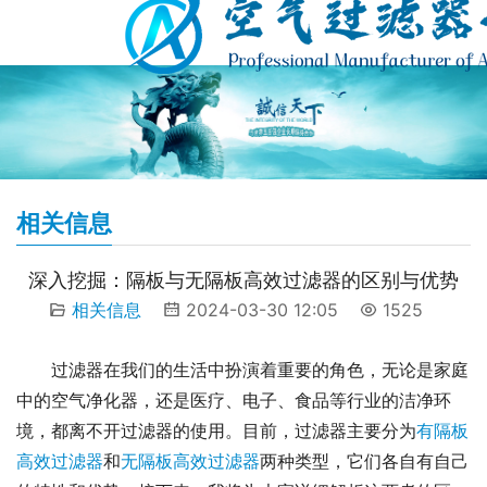
相关信息
深入挖掘：隔板与无隔板高效过滤器的区别与优势
相关信息
2024-03-30 12:05
1525
过滤器在我们的生活中扮演着重要的角色，无论是家庭
中的空气净化器，还是医疗、电子、食品等行业的洁净环
境，都离不开过滤器的使用。目前，过滤器主要分为
有隔板
高效过滤器
和
无隔板高效过滤器
两种类型，它们各自有自己