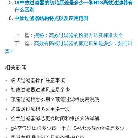
f8中效过滤器的初始压差是多少—和H13高效过滤器有
什么区别
中效过滤器结构特点以及应用范围
上一篇：
揭秘：高效过滤器的检漏方法及标准大全
下一篇：
高效有隔板过滤器的额定风量是多少，如何计
算？
相关新闻
袋式过滤器操作注意事项
初效过滤器过滤风速是多少
顶篷过滤棉怎么用？顶篷过滤棉使用说明
烤漆房过滤棉多久更换一次
空气过滤器滤芯更换时间和维护方法详解
g4空气过滤棉多少钱一平方-G4过滤棉的价格是多少
风淋室原理介绍以及操作维护介绍