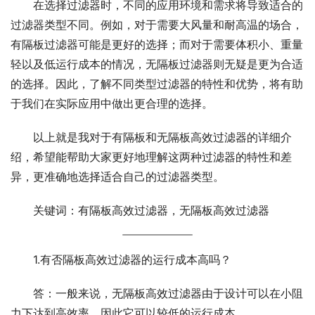
在选择过滤器时，不同的应用环境和需求将导致适合的
过滤器类型不同。例如，对于需要大风量和耐高温的场合，
有隔板过滤器可能是更好的选择；而对于需要体积小、重量
轻以及低运行成本的情况，无隔板过滤器则无疑是更为合适
的选择。因此，了解不同类型过滤器的特性和优势，将有助
于我们在实际应用中做出更合理的选择。
以上就是我对于有隔板和无隔板高效过滤器的详细介
绍，希望能帮助大家更好地理解这两种过滤器的特性和差
异，更准确地选择适合自己的过滤器类型。
关键词：有隔板高效过滤器，无隔板高效过滤器
1.有否隔板高效过滤器的运行成本高吗？
答：一般来说，无隔板高效过滤器由于设计可以在小阻
力下达到高效率，因此它可以较低的运行成本。