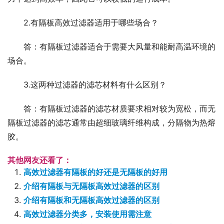
2.有隔板高效过滤器适用于哪些场合？
答：有隔板过滤器适合于需要大风量和能耐高温环境的
场合。
3.这两种过滤器的滤芯材料有什么区别？
答：有隔板过滤器的滤芯材质要求相对较为宽松，而无
隔板过滤器的滤芯通常由超细玻璃纤维构成，分隔物为热熔
胶。
其他网友还看了：
高效过滤器有隔板的好还是无隔板的好用
介绍有隔板与无隔板高效过滤器的区别
介绍有隔板和无隔板高效过滤器的区别
高效过滤器分类多，安装使用需注意