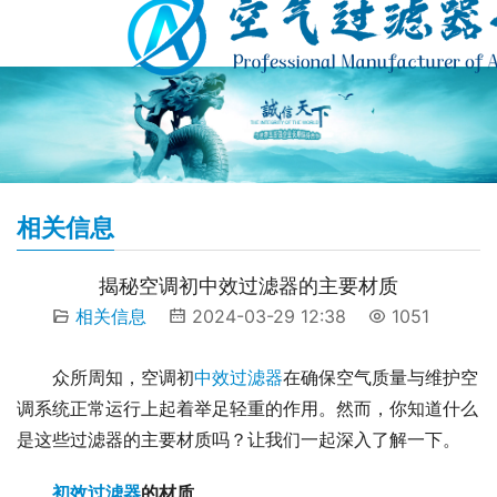
相关信息
揭秘空调初中效过滤器的主要材质
相关信息
2024-03-29 12:38
1051
众所周知，空调初
中效过滤器
在确保空气质量与维护空
调系统正常运行上起着举足轻重的作用。然而，你知道什么
是这些过滤器的主要材质吗？让我们一起深入了解一下。
初效过滤器
的材质