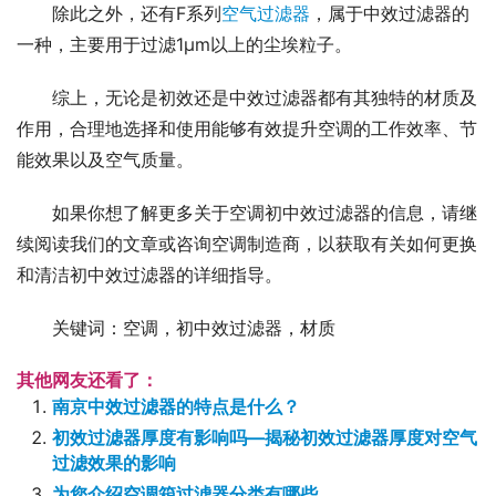
除此之外，还有F系列
空气过滤器
，属于中效过滤器的
一种，主要用于过滤1μm以上的尘埃粒子。
综上，无论是初效还是中效过滤器都有其独特的材质及
作用，合理地选择和使用能够有效提升空调的工作效率、节
能效果以及空气质量。
如果你想了解更多关于空调初中效过滤器的信息，请继
续阅读我们的文章或咨询空调制造商，以获取有关如何更换
和清洁初中效过滤器的详细指导。
关键词：空调，初中效过滤器，材质
其他网友还看了：
南京中效过滤器的特点是什么？
初效过滤器厚度有影响吗—揭秘初效过滤器厚度对空气
过滤效果的影响
为您介绍空调箱过滤器分类有哪些