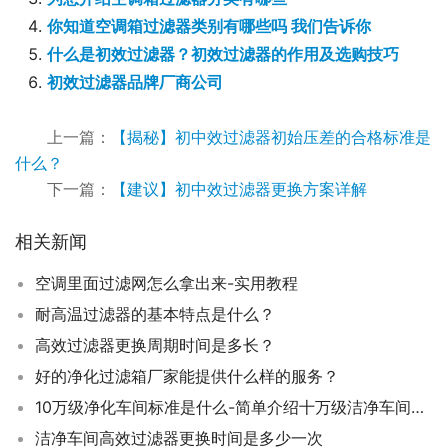
你知道空调箱过滤器类别有哪些吗 我们告诉你
什么是初效过滤器？初效过滤器的作用及选购技巧
初效过滤器品牌厂商公司
上一篇：
【揭秘】初中效过滤器初始压差的合格标准是
什么？
下一篇：
【建议】初中效过滤器更换方案详解
相关新闻
空调里面过滤网怎么拿出来-实用教程
耐高温过滤器的基本特点是什么？
高效过滤器更换周期时间是多长？
好的净化过滤箱厂家能提供什么样的服务？
10万级净化车间标准是什么-简单介绍十万级洁净车间的标准
洁净车间高效过滤器更换时间是多少一次