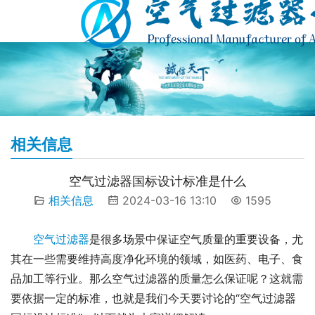
相关信息
空气过滤器国标设计标准是什么
相关信息
2024-03-16 13:10
1595
空气过滤器
是很多场景中保证空气质量的重要设备，尤
其在一些需要维持高度净化环境的领域，如医药、电子、食
品加工等行业。那么空气过滤器的质量怎么保证呢？这就需
要依据一定的标准，也就是我们今天要讨论的“空气过滤器