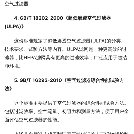
空气过滤器。
4. GB/T 18202-2000《超低渗透空气过滤器
(ULPA)》
这份标准规定了超低渗透空气过滤器(ULPA)的分类、
技术要求、试验方法等内容。ULPA滤网是一种更高效的过
滤器，比HEPA滤网具有更高的过滤效率，广泛应用于超洁
净环境。
5. GB/T 16292-2010《空气过滤器综合性能试验方
法》
这个标准主要提供了空气过滤器的综合性能试验方法。
包括过滤效率、空气流量、初阻力和测量方法，便于用户全
面评估空气过滤器的性能。