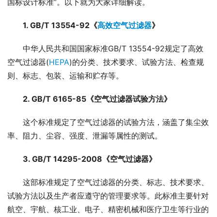
国标设计标准”。以下就为大家详细解读。
1. GB/T 13554-92《
高效空气过滤器
》
中华人民共和国国家标准GB/T 13554-92规定了高效
空气过滤器(
HEPA
)的分类、技术要求、试验方法、检查规
则、标志、包装、运输和贮存等。
2. GB/T 6165-85《空气过滤器试验方法》
这个标准规定了空气过滤器的试验方法，涵盖了集尘效
率、阻力、尘容、强度、泄漏等属性的测试。
3. GB/T 14295-2008《空气过滤器》
这部标准规定了空气过滤器的分类、标志、技术要求、
试验方法以及生产者应遵守的管理要求等。此标准主要针对
航空、宇航、核工业、电子、精密机械和医疗卫生等行业的