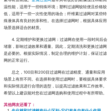
温性能，适用于一些特殊环境；塑料过滤网较轻便且价格较
低，适用于一些一次性使用的场合；纤维素过滤网对某些特
殊液体具有良好的亲和性。在选择过滤网时，根据具体应用
场景选择适合的材质。
4. 定期维护和更换过滤网：过滤网在使用一段时间后会
堵塞，影响过滤效果和通量。因此，定期清洗和更换过滤网
是必要的。根据实际情况，制定合理的维护计划，保证过滤
网的正常运行。
总之，100目和200目过滤网在过滤精度、通量和应用
场景上有所不同。在选择和使用过滤网时，要根据具体要求
和实际情况进行合理的选型，以提高过滤效果和工作效率。
希望以上建议能对您在过滤网选购和使用过程中有所帮助。
其他网友还看了：
生化棉和过滤棉有什么区别-它们有各自有什么作用