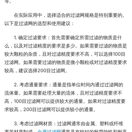
等。
在实际应用中，选择适合的过滤网规格是特别重要的。
以下是过滤网的选型和使用建议：
1. 确定过滤要求：首先需要确定所需过滤的物质是什
么，以及对过滤精度的要求是多少。如果需要过滤的物质是
较大颗粒的杂质，且对过滤精度要求不高，可以选择100目
过滤网。如果需要过滤的物质是微小颗粒或对过滤精度要求
较高，建议选择200目过滤网。
2. 考虑通量要求：通量是指单位时间内通过过滤网的
流体量。如果需要处理大量的流体，且对过滤精度要求不
高，100目过滤网可以提供较大的通量。如果对过滤精度要
求较高，200目过滤网可以提供较小的通量。
3. 考虑过滤网材质：过滤网通常由金属、塑料或纤维
素等材质制成。
金属过滤网
通常具有较好的耐腐蚀性和耐高