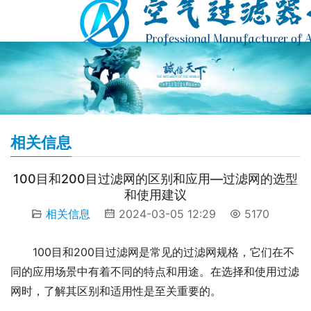
相关信息
100目和200目过滤网的区别和应用—过滤网的选型
和使用建议
相关信息
2024-03-05 12:29
5170
100目和200目过滤网是常见的过滤网规格，它们在不
同的应用场景中有着不同的特点和用途。在选择和使用过滤
网时，了解其区别和适用性是至关重要的。