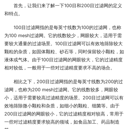
首先，让我们来了解一下100目和200目过滤网的定义
和特点。
100目过滤网指的是每英寸线数为100的过滤网，也称
为100 mesh过滤网。它的线数较少，网眼较大，适用于需
要较大通量的过滤场景。100目过滤网可以有效地筛除较大
颗粒的杂质，如固体颗粒、砂石等，同时保留较小颗粒，如
液体或气体。由于100目过滤网的网眼较大，它的过滤精度
相对较低，一般用于一些对过滤精度要求不高的场合。
相比之下，200目过滤网指的是每英寸线数为200的过
滤网，也称为200 mesh过滤网。它的线数较多，网眼较
小，适用于需要较高过滤精度的场景。200目过滤网可以有
效地筛除微小颗粒和杂质，如细小的颗粒、细菌等。由于
200目过滤网的网眼较小，它的过滤精度相对较高，常用于
一些对过滤精度要求较高的领域，如食品加工、药品制造