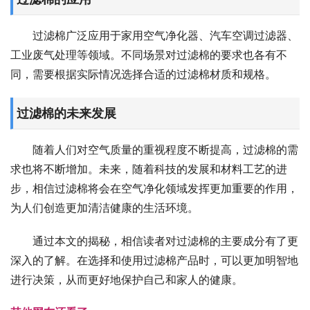
过滤棉广泛应用于家用空气净化器、汽车空调过滤器、
工业废气处理等领域。不同场景对过滤棉的要求也各有不
同，需要根据实际情况选择合适的过滤棉材质和规格。
过滤棉的未来发展
随着人们对空气质量的重视程度不断提高，过滤棉的需
求也将不断增加。未来，随着科技的发展和材料工艺的进
步，相信过滤棉将会在空气净化领域发挥更加重要的作用，
为人们创造更加清洁健康的生活环境。
通过本文的揭秘，相信读者对过滤棉的主要成分有了更
深入的了解。在选择和使用过滤棉产品时，可以更加明智地
进行决策，从而更好地保护自己和家人的健康。