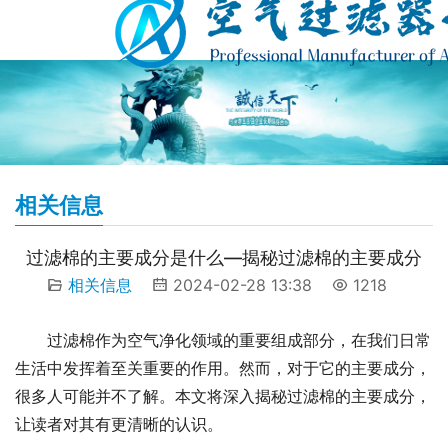
相关信息
过滤棉的主要成分是什么—揭秘过滤棉的主要成分
相关信息
2024-02-28 13:38
1218
过滤棉作为空气净化领域的重要组成部分，在我们日常
生活中发挥着至关重要的作用。然而，对于它的主要成分，
很多人可能并不了解。本文将深入揭秘过滤棉的主要成分，
让读者对其有更清晰的认识。