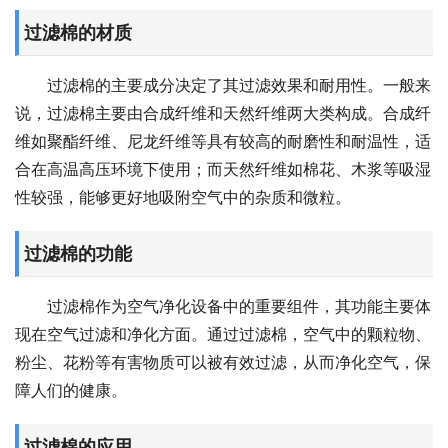
过滤棉的材质
过滤棉的主要成分决定了其过滤效果和耐用性。一般来
说，过滤棉主要由合成纤维和天然纤维两大类构成。合成纤
维如聚酯纤维、尼龙纤维等具有较高的耐磨性和耐温性，适
合在高温高压环境下使用；而天然纤维如棉花、木浆等吸湿
性较强，能够更好地吸附空气中的杂质和微粒。
过滤棉的功能
过滤棉作为空气净化设备中的重要组件，其功能主要体
现在空气过滤和净化方面。通过过滤棉，空气中的颗粒物、
粉尘、花粉等有害物质可以被有效过滤，从而净化空气，保
障人们的健康。
过滤棉的应用