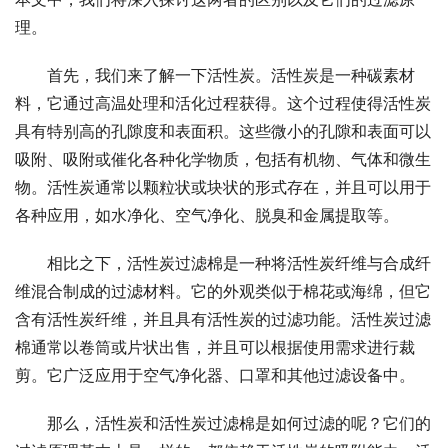
理。
首先，我们来了解一下活性炭。活性炭是一种碳素材
料，它通过高温处理和活化过程获得。这个过程使得活性炭
具有特别高的孔隙度和表面积。这些微小的孔隙和表面可以
吸附、吸附或催化各种化学物质，包括有机物、气体和微生
物。活性炭通常以颗粒状或块状的形式存在，并且可以用于
各种应用，如水净化、空气净化、脱臭和金属提取等。
相比之下，活性炭过滤棉是一种将活性炭纤维与合成纤
维混合制成的过滤材料。它的外观类似于棉花或海绵，但它
含有活性炭纤维，并且具有活性炭的过滤功能。活性炭过滤
棉通常以卷筒或片状出售，并且可以根据使用需求进行裁
剪。它广泛应用于空气净化器、口罩和其他过滤设备中。
那么，活性炭和活性炭过滤棉是如何过滤的呢？它们的