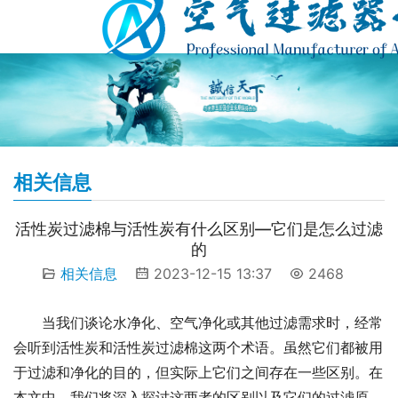
相关信息
活性炭过滤棉与活性炭有什么区别—它们是怎么过滤
的
相关信息
2023-12-15 13:37
2468
当我们谈论水净化、空气净化或其他过滤需求时，经常
会听到活性炭和活性炭过滤棉这两个术语。虽然它们都被用
于过滤和净化的目的，但实际上它们之间存在一些区别。在
本文中，我们将深入探讨这两者的区别以及它们的过滤原