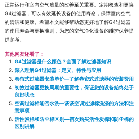
正常运行和室内空气质量的改善至关重要。定期检查和更换
G4过滤器，可以有效延长设备的使用寿命，保障室内空气
的清洁和健康。希望本文能够帮助您更好地了解G4过滤器
的使用寿命与更换准则，为您的空气净化设备的维护保养提
供参考。
其他网友还看了：
G4过滤器是什么颜色？全面了解过滤器知识
深入理解G4过滤器：定义、特性与应用
卷帘式过滤器安装单价—了解卷帘式过滤器的安装费用
初效过滤器更换周期的重要性，保证您的设备始终处于
良好状态
空调过滤棉能否水洗—谈谈空调过滤棉洗涤的方法和注
意事项
活性炭棉和防尘棉区别—初次购买活性炭棉和防尘棉的
区别讲解