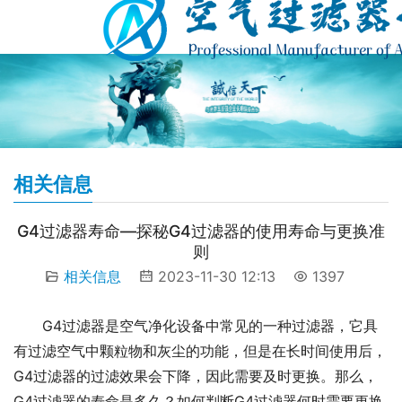
相关信息
G4过滤器寿命—探秘G4过滤器的使用寿命与更换准
则
相关信息
2023-11-30 12:13
1397
G4过滤器是空气净化设备中常见的一种过滤器，它具
有过滤空气中颗粒物和灰尘的功能，但是在长时间使用后，
G4过滤器的过滤效果会下降，因此需要及时更换。那么，
G4过滤器的寿命是多久？如何判断G4过滤器何时需要更换