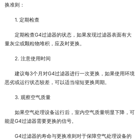
换准则：
1. 定期检查
定期检查G4过滤器的状态，如果发现过滤器表面有大
量灰尘或颗粒物堆积，应及时更换。
2. 注意使用时间
建议每3个月对G4过滤器进行一次更换，如果使用环境
恶劣或运行状态较差，可以适当缩短更换周期。
3. 观察空气质量
如果空气处理设备运行后，室内空气质量明显下降，可
能是G4过滤器需要更换的信号。
G4过滤器的寿命与更换准则对于保障空气处理设备的