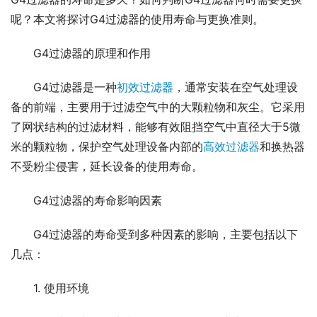
呢？本文将探讨G4过滤器的使用寿命与更换准则。
G4过滤器的原理和作用
G4过滤器是一种
初效过滤器
，通常安装在空气处理设
备的前端，主要用于过滤空气中的大颗粒物和灰尘。它采用
了网状结构的过滤材料，能够有效阻挡空气中直径大于5微
米的颗粒物，保护空气处理设备内部的
高效过滤器
和换热器
不受粉尘侵害，延长设备的使用寿命。
G4过滤器的寿命影响因素
G4过滤器的寿命受到多种因素的影响，主要包括以下
几点：
1. 使用环境