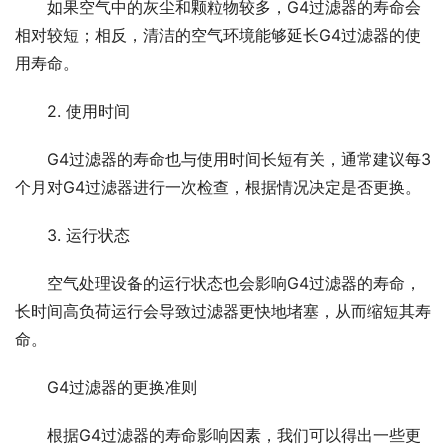
如果空气中的灰尘和颗粒物较多，G4过滤器的寿命会
相对较短；相反，清洁的空气环境能够延长G4过滤器的使
用寿命。
2. 使用时间
G4过滤器的寿命也与使用时间长短有关，通常建议每3
个月对G4过滤器进行一次检查，根据情况决定是否更换。
3. 运行状态
空气处理设备的运行状态也会影响G4过滤器的寿命，
长时间高负荷运行会导致过滤器更快地堵塞，从而缩短其寿
命。
G4过滤器的更换准则
根据G4过滤器的寿命影响因素，我们可以得出一些更