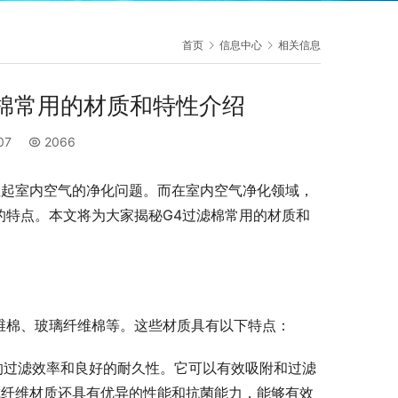
首页
信息中心
相关信息
滤棉常用的材质和特性介绍
:07
2066
注起室内空气的净化问题。而在室内空气净化领域，
的特点。本文将为大家揭秘G4过滤棉常用的材质和
维棉、玻璃纤维棉等。这些材质具有以下特点：
高的过滤效率和良好的耐久性。它可以有效吸附和过滤
成纤维材质还具有优异的性能和抗菌能力，能够有效