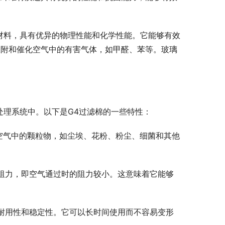
维材料，具有优异的物理性能和化学性能。它能够有效
吸附和催化空气中的有害气体，如甲醛、苯等。玻璃
。
处理系统中。以下是G4过滤棉的一些特性：
除空气中的颗粒物，如尘埃、花粉、粉尘、细菌和其他
气阻力，即空气通过时的阻力较小。这意味着它能够
的耐用性和稳定性。它可以长时间使用而不容易变形