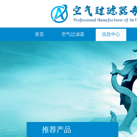
首页
空气过滤器
信息中心
推荐产品