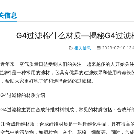
关信息
G4过滤棉什么材质—揭秘G4过
相关信息
2023-07-10 13
近年来，空气质量日益受到人们的关注，越来越多的人开始关
4过滤棉是一种常用的滤材，它具有优异的过滤效果和使用寿命长
性，帮助大家更好地了解和选择合适的过滤棉。
G4过滤棉的材质介绍
G4过滤棉主要由合成纤维材料制成，常见的材质包括：合成纤
(1)合成纤维材质：合成纤维材质是一种纤维化学品，具有很
内空气中的污染物，如颗粒物、灰尘、花粉、细菌等。同时，合