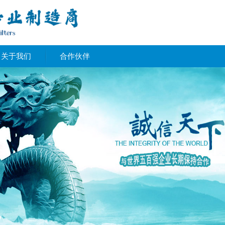
关于我们
合作伙伴