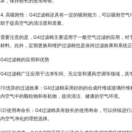
损坏，保持较长的使用寿命。
4. 高吸附性：G4过滤棉还具有一定的吸附能力，可以吸附空
有助于提高空气的清洁度和质量。
需要注意的是，G4过滤棉主要适用于一般空气过滤的应用，对
滤材料。此外，定期更换和维护过滤棉也是保持过滤效果和系统
G4过滤棉的应用和优势
G4过滤棉广泛应用于洁净车间、无尘室和通风空调等领域，其
(1)优异的过滤效果：G4过滤棉采用好的的合成纤维或玻璃纤
室内空气中的颗粒物和有机物，提供清洁、健康的空气环境。
(2)使用寿命长：G4过滤棉具有较长的使用寿命，可以持续进
室内空气净化的理想选择。