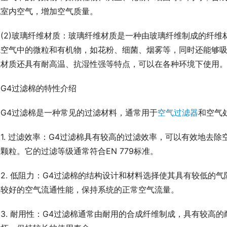
化室内空气，增加空气质量。
(2)玻璃纤维材质：玻璃纤维材质是一种由玻璃纤维制成的纤
滤空气中的微粒和有机物，如花粉、细菌、烟雾等，同时还能够
维材质还具有耐高温、抗湿性强等特点，可以在各种环境下使用
G4过滤棉的特性介绍
G4过滤棉是一种常见的过滤材料，通常用于
空气过滤器
和空气
1. 过滤效率：G4过滤棉具有较高的过滤效率，可以有效地去
颗粒。它的过滤等级通常符合EN 779标准。
2. 低阻力：G4过滤棉的结构设计和材料选择使其具有较低的
供较好的空气流通性能，保持系统的正常空气流量。
3. 耐用性：G4过滤棉通常由耐用的合成纤维制成，具有较高