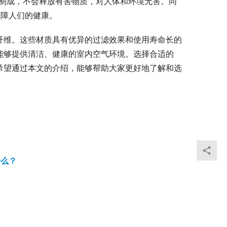
料制成，不会释放有害物质，对人体和环境无害。同
保障人们的健康。
纤维。这些材质具有优异的过滤效果和使用寿命长的
能够提供清洁、健康的室内空气环境。选择合适的
希望通过本文的介绍，能够帮助大家更好地了解和选
什么？