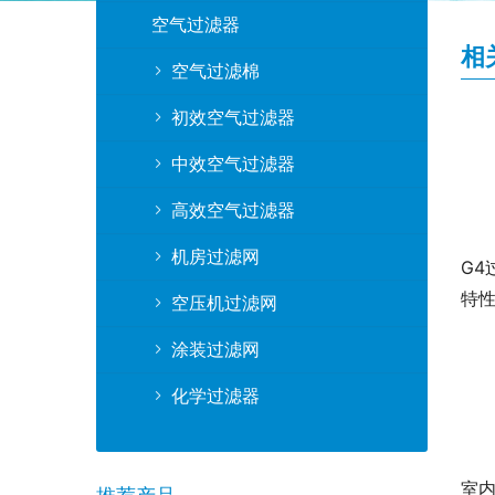
空气过滤器
相
空气过滤棉
初效空气过滤器
中效空气过滤器
高效空气过滤器
机房过滤网
G
特
空压机过滤网
涂装过滤网
化学过滤器
室