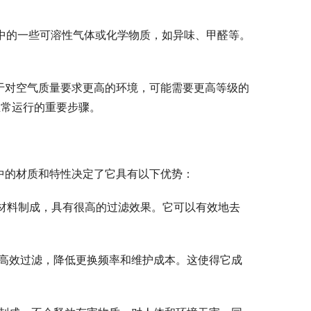
气中的一些可溶性气体或化学物质，如异味、甲醛等。
于对空气质量要求更高的环境，可能需要更高等级的
正常运行的重要步骤。
中的材质和特性决定了它具有以下优势：
维材料制成，具有很高的过滤效果。它可以有效地去
行高效过滤，降低更换频率和维护成本。这使得它成