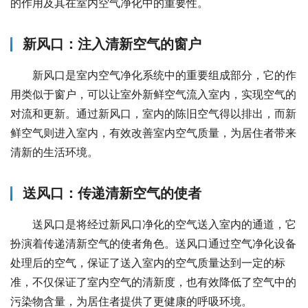
的作用及其在室内空气净化中的重要性。
新风口：注入清新空气的窗户
新风口是室内空气净化系统中的重要组成部分，它的作
用类似于窗户，可以让室外新鲜空气流入室内，实现空气的
对流和更新。通过新风口，室内的陈旧空气得以排出，而新
鲜空气则进入室内，有效改善室内空气质量，为居住者带来
清新的生活环境。
送风口：传递清新空气的使者
送风口是将经过新风口净化的空气送入室内的通道，它
扮演着传递清新空气的使者角色。送风口通过空气净化设备
处理后的空气，保证了送入室内的空气质量达到一定的标
准，不仅保证了室内空气的清新度，也有效降低了空气中的
污染物含量，为居住者提供了更健康的呼吸环境。