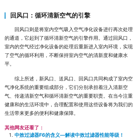
回风口：循环清新空气的引擎
回风口则是将室内空气吸入空气净化设备进行再次处理
的通道，它起到了循环清新空气的引擎作用。通过回风口，
室内的空气经过净化设备的处理后重新进入室内环境，实现
了空气的循环利用，不断保持室内空气的清新度和健康水
平。
综上所述，新风口、送风口、回风口共同构成了室内空
气净化系统的重要组成部分，它们分别承担着注入清新空
气、传递清新空气和循环清新空气的重要职责。在当今注重
健康和的生活环境中，合理配置和使用这些设备将为我们的
生活带来更多的便利和健康保障。
其他网友还看了：
中效过滤器F6的含义—解读中效过滤器性能等级！