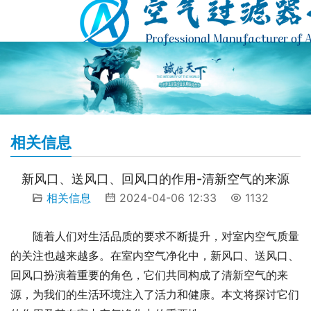
相关信息
新风口、送风口、回风口的作用-清新空气的来源
相关信息
2024-04-06 12:33
1132
随着人们对生活品质的要求不断提升，对室内空气质量
的关注也越来越多。在室内空气净化中，新风口、送风口、
回风口扮演着重要的角色，它们共同构成了清新空气的来
源，为我们的生活环境注入了活力和健康。本文将探讨它们