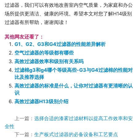
过滤器，我们可以有效地改善室内空气质量，为家庭和办公
场所提供更清洁、健康的环境。希望本文对您了解H14级别
过滤器有所帮助，谢谢阅读！
其他网友还看了：
G1、G2、G3和G4过滤器的性能差异解析
空气过滤器的等级都有哪些
高效过滤器效率和级别有关系吗
过滤棉g3和g4哪个等级高些-G3与G4过滤棉的性能对
比及推荐选择
高效过滤器的标准是什么，让你对过滤器有更清晰的认
识
高效过滤器H13级别介绍
上一篇：
选择合适的漆雾过滤材料以提高工作效率和安
全性
下一篇：
生产板式过滤器的必备设备和工艺要点