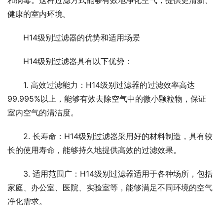
和病毒。这种过滤方式能够有效地净化空气，提供更清新、
健康的室内环境。
H14级别过滤器的优势和适用场景
H14级别过滤器具有以下优势：
1. 高效过滤能力：H14级别过滤器的过滤效率高达
99.995%以上，能够有效去除空气中的微小颗粒物，保证
室内空气的清洁度。
2. 长寿命：H14级别过滤器采用好的材料制造，具有较
长的使用寿命，能够持久地提供高效的过滤效果。
3. 适用范围广：H14级别过滤器适用于各种场所，包括
家庭、办公室、医院、实验室等，能够满足不同环境的空气
净化需求。