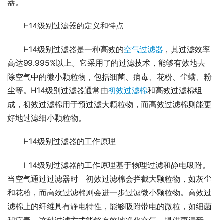
器。
H14级别过滤器的定义和特点
H14级别过滤器是一种高效的
空气过滤器
，其过滤效率
高达99.995%以上。它采用了的过滤技术，能够有效地去
除空气中的微小颗粒物，包括细菌、病毒、花粉、尘螨、粉
尘等。H14级别过滤器通常由
初效过滤棉
和高效过滤棉组
成，初效过滤棉用于预过滤大颗粒物，而高效过滤棉则能更
好地过滤细小颗粒物。
H14级别过滤器的工作原理
H14级别过滤器的工作原理基于物理过滤和静电吸附。
当空气通过过滤器时，初效过滤棉会拦截大颗粒物，如灰尘
和花粉，而高效过滤棉则会进一步过滤微小颗粒物。高效过
滤棉上的纤维具有静电特性，能够吸附带电的微粒，如细菌