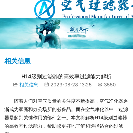
相关信息
H14级别过滤器的高效率过滤能力解析
相关信息
2023-08-28 13:25
3550
随着人们对空气质量的关注度不断提高，空气净化器逐
渐成为家庭和办公场所的必备品。而在空气净化器中，过滤
器是起到关键作用的部件之一。本文将解析H14级别过滤器
的高效率过滤能力，帮助您更好地了解和选择适合的过滤