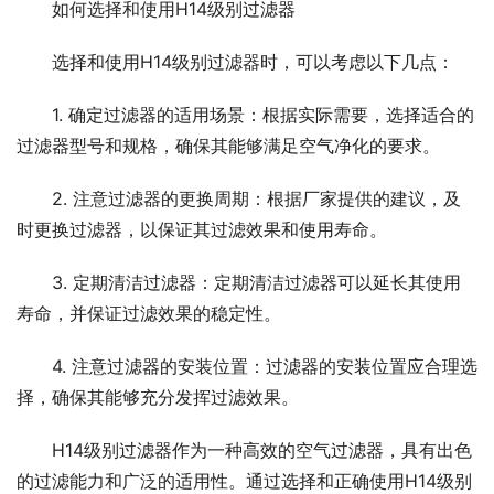
如何选择和使用H14级别过滤器
选择和使用H14级别过滤器时，可以考虑以下几点：
1. 确定过滤器的适用场景：根据实际需要，选择适合的
过滤器型号和规格，确保其能够满足空气净化的要求。
2. 注意过滤器的更换周期：根据厂家提供的建议，及
时更换过滤器，以保证其过滤效果和使用寿命。
3. 定期清洁过滤器：定期清洁过滤器可以延长其使用
寿命，并保证过滤效果的稳定性。
4. 注意过滤器的安装位置：过滤器的安装位置应合理选
择，确保其能够充分发挥过滤效果。
H14级别过滤器作为一种高效的空气过滤器，具有出色
的过滤能力和广泛的适用性。通过选择和正确使用H14级别