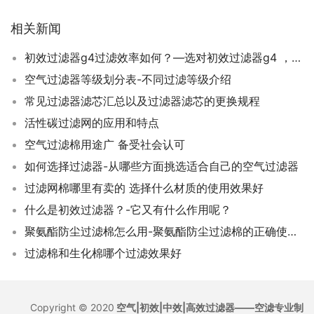
相关新闻
初效过滤器g4过滤效率如何？—选对初效过滤器g4 ，告别室内污染
空气过滤器等级划分表-不同过滤等级介绍
常见过滤器滤芯汇总以及过滤器滤芯的更换规程
活性碳过滤网的应用和特点
空气过滤棉用途广 备受社会认可
如何选择过滤器-从哪些方面挑选适合自己的空气过滤器
过滤网棉哪里有卖的 选择什么材质的使用效果好
什么是初效过滤器？-它又有什么作用呢？
聚氨酯防尘过滤棉怎么用-聚氨酯防尘过滤棉的正确使用方法
过滤棉和生化棉哪个过滤效果好
Copyright © 2020
空气|初效|中效|高效过滤器——空滤专业制