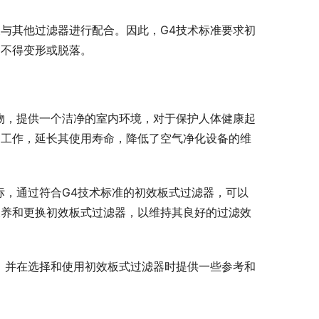
与其他过滤器进行配合。因此，G4技术标准要求初
，不得变形或脱落。
物，提供一个洁净的室内环境，对于保护人体健康起
常工作，延长其使用寿命，降低了空气净化设备的维
标，通过符合G4技术标准的初效板式过滤器，可以
保养和更换初效板式过滤器，以维持其良好的过滤效
，并在选择和使用初效板式过滤器时提供一些参考和