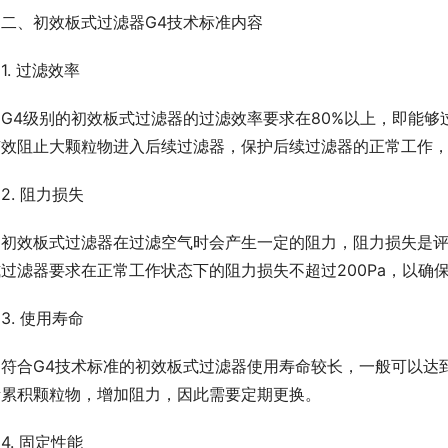
二、初效板式过滤器G4技术标准内容
1. 过滤效率
G4级别的初效板式过滤器的过滤效率要求在80%以上，即能够
有效阻止大颗粒物进入后续过滤器，保护后续过滤器的正常工作
2. 阻力损失
初效板式过滤器在过滤空气时会产生一定的阻力，阻力损失是
过滤器要求在正常工作状态下的阻力损失不超过200Pa，以确
3. 使用寿命
符合G4技术标准的初效板式过滤器使用寿命较长，一般可以达到
渐累积颗粒物，增加阻力，因此需要定期更换。
4. 固定性能