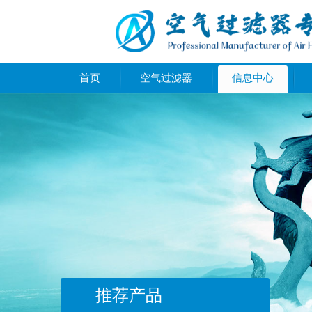
首页
空气过滤器
信息中心
推荐产品