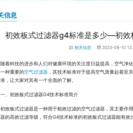
关信息
初效板式过滤器g4标准是多少—初效
相关信息
2023-08-10 12
随着科技的进步和人们对健康环境的关注度日益提高，空气净
为一种重要的
空气过滤器
，其技术标准对于提高空气质量起着至关
标准，让大家对其有一个全面的了解。
一、初效板式过滤器G4技术标准简介
初效板式过滤器是一种用于粗效过滤的空气过滤器，其主要作用
滤器的高效过滤等级，符合G4技术标准的初效板式过滤器能有效
。