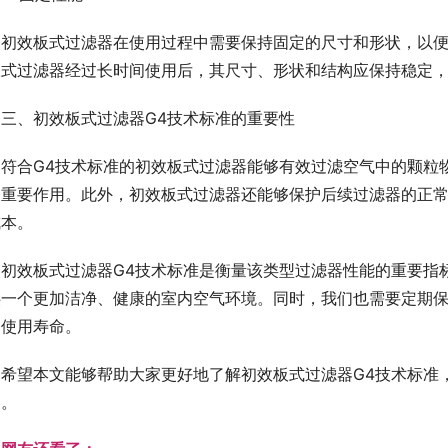
初效板式过滤器在使用过程中需要保持固定的尺寸和形状，以便
板式过滤器经过长时间使用后，其尺寸、形状和结构应保持稳定
三、初效板式过滤器G4技术标准的重要性
符合G4技术标准的初效板式过滤器能够有效过滤空气中的颗粒
了重要作用。此外，初效板式过滤器还能够保护后续过滤器的正
成本。
初效板式过滤器G4技术标准是衡量该类型过滤器性能的重要指
供一个更加洁净、健康的室内空气环境。同时，我们也需要定期
和使用寿命。
希望本文能够帮助大家更好地了解初效板式过滤器G4技术标准
导。