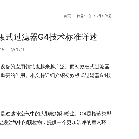
首页
信息中心
相关信息
板式过滤器G4技术标准详述
:15
1219
化设备的应用领域也越来越广泛。而初效板式过滤器
重要的作用。本文将详细介绍初效板式过滤器G4技
是过滤掉空气中的大颗粒物和粉尘。G4是指该类型
过滤空气中的颗粒物，提供一个更加洁净的室内环