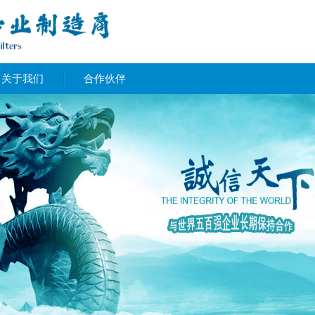
关于我们
合作伙伴