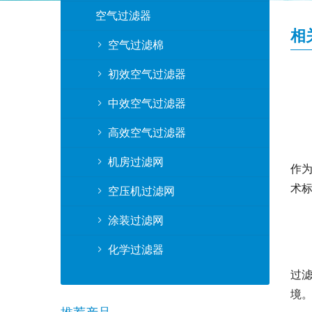
空气过滤器
相
空气过滤棉
初效空气过滤器
中效空气过滤器
高效空气过滤器
机房过滤网
作
术
空压机过滤网
涂装过滤网
化学过滤器
过
境