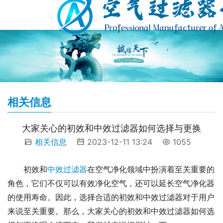
相关信息
大家关心的初效和中效过滤器如何选择与更换
相关信息
2023-12-11 13:24
1055
初效和
中效过滤器
在空气净化领域中扮演着至关重要的
角色，它们不仅可以有效净化空气，还可以延长空气净化器
的使用寿命。因此，选择合适的初效和中效过滤器对于用户
来说至关重要。那么，大家关心的初效和中效过滤器如何选