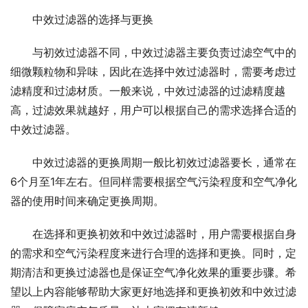
中效过滤器的选择与更换
与初效过滤器不同，中效过滤器主要负责过滤空气中的
细微颗粒物和异味，因此在选择中效过滤器时，需要考虑过
滤精度和过滤材质。一般来说，中效过滤器的过滤精度越
高，过滤效果就越好，用户可以根据自己的需求选择合适的
中效过滤器。
中效过滤器的更换周期一般比初效过滤器要长，通常在
6个月至1年左右。但同样需要根据空气污染程度和空气净化
器的使用时间来确定更换周期。
在选择和更换初效和中效过滤器时，用户需要根据自身
的需求和空气污染程度来进行合理的选择和更换。同时，定
期清洁和更换过滤器也是保证空气净化效果的重要步骤。希
望以上内容能够帮助大家更好地选择和更换初效和中效过滤