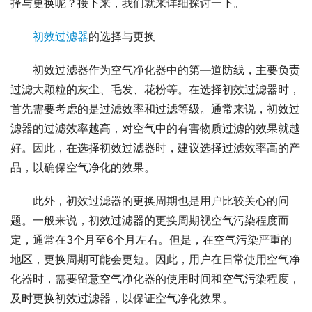
择与更换呢？接下来，我们就来详细探讨一下。
初效过滤器
的选择与更换
初效过滤器作为空气净化器中的第—道防线，主要负责
过滤大颗粒的灰尘、毛发、花粉等。在选择初效过滤器时，
首先需要考虑的是过滤效率和过滤等级。通常来说，初效过
滤器的过滤效率越高，对空气中的有害物质过滤的效果就越
好。因此，在选择初效过滤器时，建议选择过滤效率高的产
品，以确保空气净化的效果。
此外，初效过滤器的更换周期也是用户比较关心的问
题。一般来说，初效过滤器的更换周期视空气污染程度而
定，通常在3个月至6个月左右。但是，在空气污染严重的
地区，更换周期可能会更短。因此，用户在日常使用空气净
化器时，需要留意空气净化器的使用时间和空气污染程度，
及时更换初效过滤器，以保证空气净化效果。